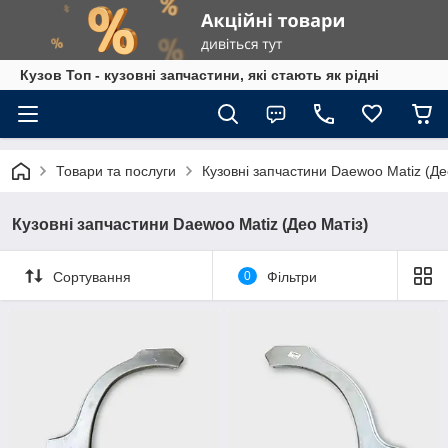
Кузов Топ - кузовні запчастини, які стають як рідні
Товари та послуги
Кузовні запчастини Daewoo Matiz (Де
Кузовні запчастини Daewoo Matiz (Део Матіз)
Сортування
0
Фільтри