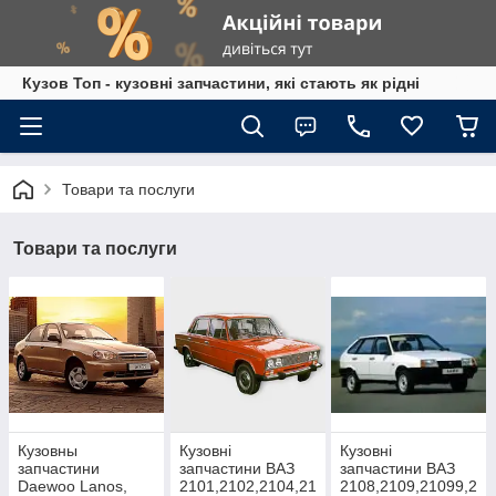
Кузов Топ - кузовні запчастини, які стають як рідні
Товари та послуги
Товари та послуги
Кузовны
Кузовні
Кузовні
запчастини
запчастини ВАЗ
запчастини ВАЗ
Daewoo Lanos,
2101,2102,2104,21
2108,2109,21099,2