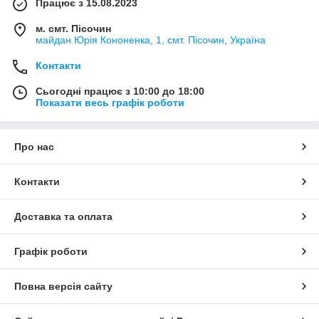
Працює з 15.08.2023
м. смт. Пісочин
майдан Юрія Кононенка, 1, смт. Пісочин, Україна
Контакти
Сьогодні працює з 10:00 до 18:00
Показати весь графік роботи
Про нас
Контакти
Доставка та оплата
Графік роботи
Повна версія сайту