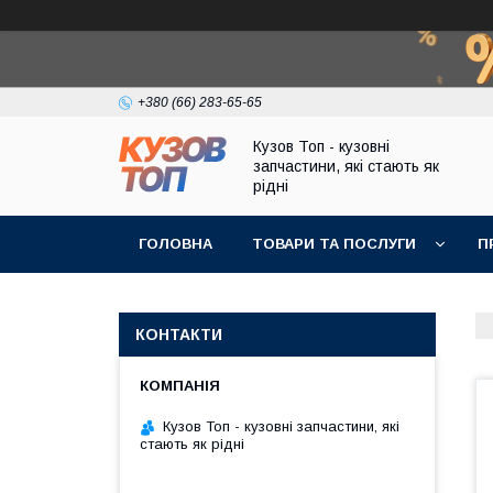
+380 (66) 283-65-65
Кузов Топ - кузовні
запчастини, які стають як
рідні
ГОЛОВНА
ТОВАРИ ТА ПОСЛУГИ
П
КОНТАКТИ
Кузов Топ - кузовні запчастини, які
стають як рідні