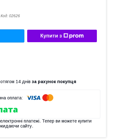
Код:
02626
Купити з
ротягом 14 днів
за рахунок покупця
 електронні платежі. Тепер ви можете купити
окидаючи сайту.