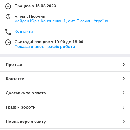
Працює з 15.08.2023
м. смт. Пісочин
майдан Юрія Кононенка, 1, смт. Пісочин, Україна
Контакти
Сьогодні працює з 10:00 до 18:00
Показати весь графік роботи
Про нас
Контакти
Доставка та оплата
Графік роботи
Повна версія сайту