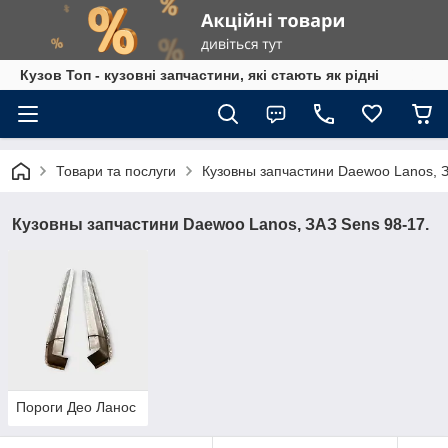
Кузов Топ - кузовні запчастини, які стають як рідні
Товари та послуги
Кузовны запчастини Daewoo Lanos, З
Кузовны запчастини Daewoo Lanos, ЗАЗ Sens 98-17.
Пороги Део Ланос