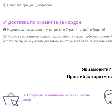
🕘 Наш сайт працює цілодобово
✅ Доставка по Україні та за кордон
🚚 Надсилаємо замовлення у всі регіони України та країни Європи!
📦 Розрахуємо вартість товару та доставки, а також підберемо зручни
оплати та гнучким умовам доставки, ви отримаєте своє замовлення шви
_____________________
Як замовити?
Простий алгоритм по
✔ Оформіть замовлення через кошик на
сайті