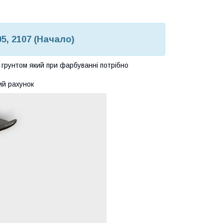
5, 2107 (Начало)
грунтом який при фарбуванні потрібно
ий рахунок