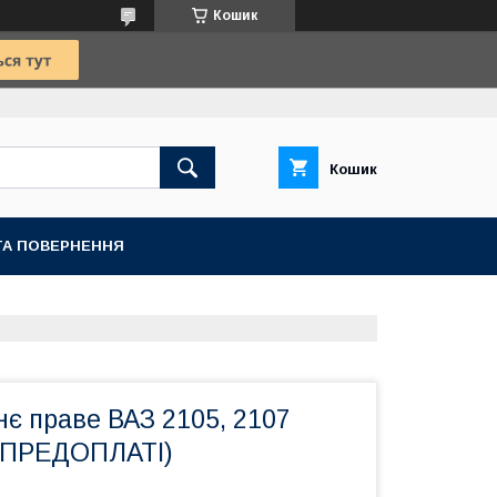
Кошик
Кошик
ТА ПОВЕРНЕННЯ
є праве ВАЗ 2105, 2107
 ПРЕДОПЛАТІ)