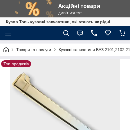
Кузов Топ - кузовні запчастини, які стають як рідні
Товари та послуги
Кузовні запчастини ВАЗ 2101,2102,2
Топ продажів