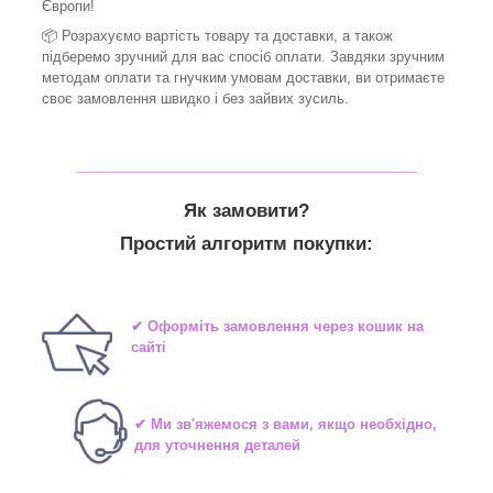
Європи!
📦 Розрахуємо вартість товару та доставки, а також
підберемо зручний для вас спосіб оплати. Завдяки зручним
методам оплати та гнучким умовам доставки, ви отримаєте
своє замовлення швидко і без зайвих зусиль.
_______________________________
Як замовити?
Простий алгоритм покупки:
✔ Оформіть замовлення через кошик на
сайті
✔ Ми зв'яжемося з вами, якщо необхідно,
для уточнення деталей