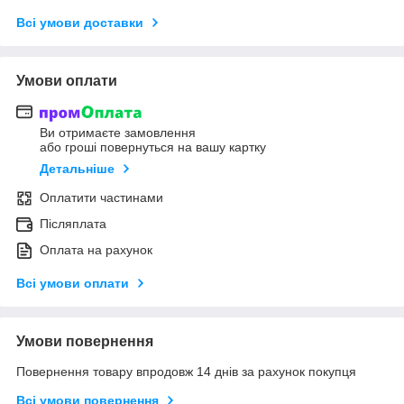
Всі умови доставки
Умови оплати
Ви отримаєте замовлення
або гроші повернуться на вашу картку
Детальніше
Оплатити частинами
Післяплата
Оплата на рахунок
Всі умови оплати
Умови повернення
Повернення товару впродовж 14 днів за рахунок покупця
Всі умови повернення