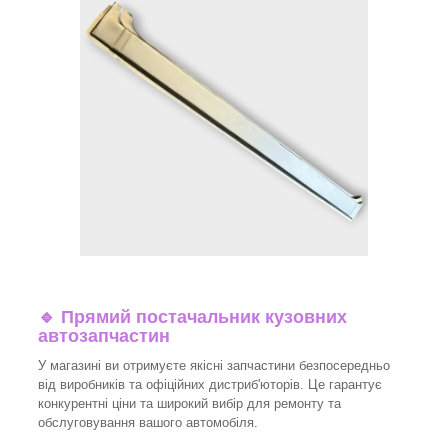
🔹 Прямий постачальник кузовних
автозапчастин
У магазині ви отримуєте якісні запчастини безпосередньо
від виробників та офіційних дистриб'юторів. Це гарантує
конкурентні ціни та широкий вибір для ремонту та
обслуговування вашого автомобіля.