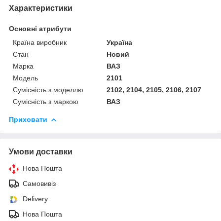
Характеристики
Основні атрибути
Країна виробник
Україна
Стан
Новий
Марка
ВАЗ
Модель
2101
Сумісність з моделлю
2102, 2104, 2105, 2106, 2107
Сумісність з маркою
ВАЗ
Приховати
Умови доставки
Нова Пошта
Самовивіз
Delivery
Нова Пошта