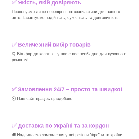
✅ Якість, якій довіряють
Пропонуємо лише перевірені автозапчастини для вашого
авто. Гарантуємо надійність, сумісність та довговічність.
✅ Величезний вибір товарів
🛒 Від фар до капотів – у нас є все необхідне для кузовного
ремонту!
✅ Замовлення 24/7 – просто та швидко!
🕘 Наш сайт працює цілодобово
✅ Доставка по Україні та за кордон
🚚 Надсилаємо замовлення у всі регіони України та країни