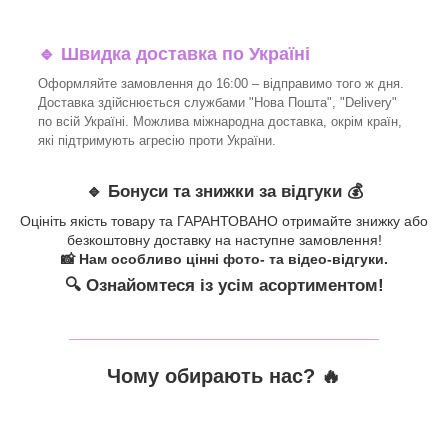
🔹 Швидка доставка по Україні
Оформляйте замовлення до 16:00 – відправимо того ж дня.
Доставка здійснюється службами "Нова Пошта", "Delivery"
по всій Україні. Можлива міжнародна доставка, окрім країн,
які підтримують агресію проти України.
🔹 Бонуси та знижки за відгуки 💰
Оцініть якість товару та ГАРАНТОВАНО отримайте знижку або
безкоштовну доставку на наступне замовлення!
📸 Нам особливо цінні фото- та відео-відгуки.
🔍 Ознайомтеся із усім асортиментом!
_______________________________
Чому обирають нас? 🔥