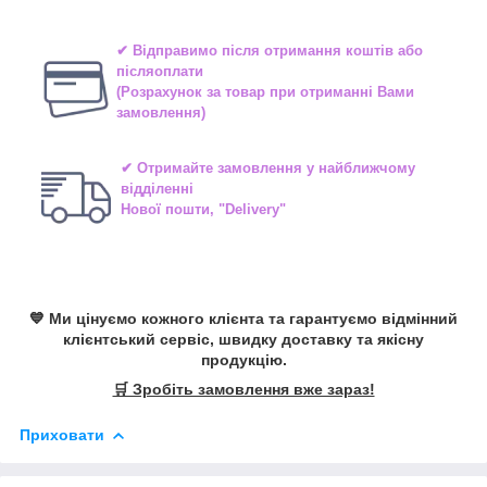
✔ Відправимо після отримання коштів або
післяоплати
(Розрахунок за товар при отриманні Вами
замовлення)
✔ Отримайте замовлення у найближчому
відділенні
Нової пошти, "Delivery"
💙 Ми цінуємо кожного клієнта та гарантуємо відмінний
клієнтський сервіс, швидку доставку та якісну
продукцію.
🛒 Зробіть замовлення вже зараз!
Приховати