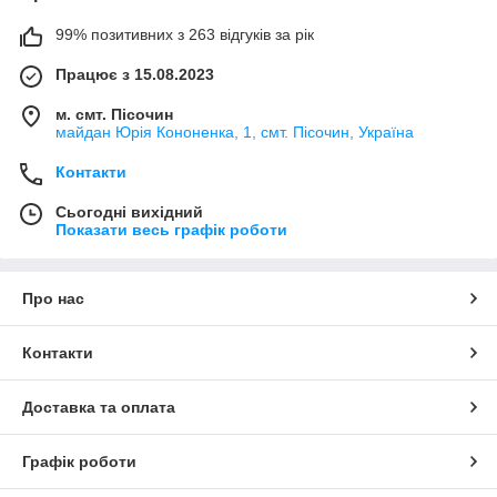
99% позитивних з 263 відгуків за рік
Працює з 15.08.2023
м. смт. Пісочин
майдан Юрія Кононенка, 1, смт. Пісочин, Україна
Контакти
Сьогодні вихідний
Показати весь графік роботи
Про нас
Контакти
Доставка та оплата
Графік роботи