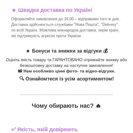
🔹 Швидка доставка по Україні
Оформляйте замовлення до 16:00 – відправимо того ж дня.
Доставка здійснюється службами "Нова Пошта", "Delivery"
по всій Україні. Можлива міжнародна доставка, окрім країн,
які підтримують агресію проти України.
🔹 Бонуси та знижки за відгуки 💰
Оцініть якість товару та ГАРАНТОВАНО отримайте знижку або
безкоштовну доставку на наступне замовлення!
📸 Нам особливо цінні фото- та відео-відгуки.
🔍 Ознайомтеся із усім асортиментом!
_______________________________
Чому обирають нас? 🔥
✅ Якість, якій довіряють