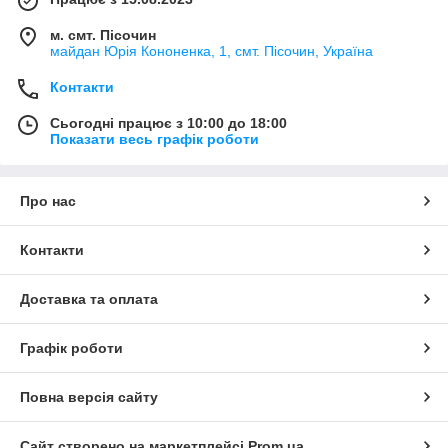
м. смт. Пісочин
майдан Юрія Кононенка, 1, смт. Пісочин, Україна
Контакти
Сьогодні працює з 10:00 до 18:00
Показати весь графік роботи
Про нас
Контакти
Доставка та оплата
Графік роботи
Повна версія сайту
Сайт створено на маркетплейсі
Prom.ua