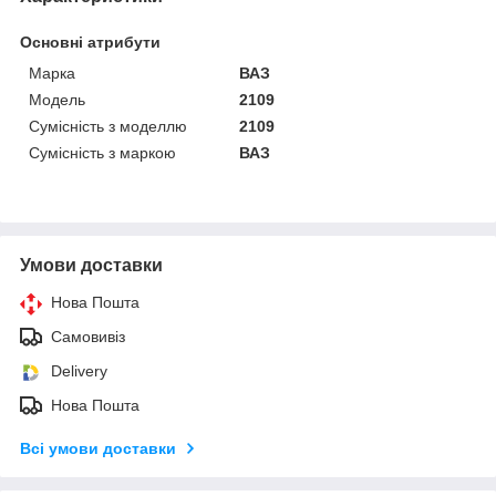
Основні атрибути
Марка
ВАЗ
Модель
2109
Сумісність з моделлю
2109
Сумісність з маркою
ВАЗ
Умови доставки
Нова Пошта
Самовивіз
Delivery
Нова Пошта
Всі умови доставки