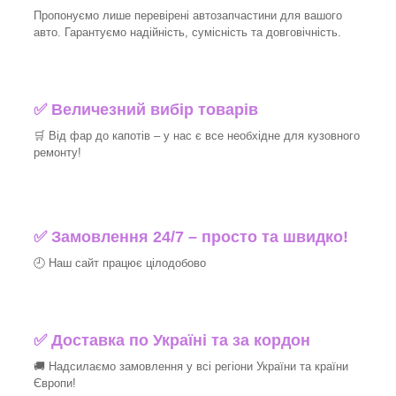
Пропонуємо лише перевірені автозапчастини для вашого
авто. Гарантуємо надійність, сумісність та довговічність.
✅ Величезний вибір товарів
🛒 Від фар до капотів – у нас є все необхідне для кузовного
ремонту!
✅ Замовлення 24/7 – просто та швидко!
🕘 Наш сайт працює цілодобово
✅ Доставка по Україні та за кордон
🚚 Надсилаємо замовлення у всі регіони України та країни
Європи!