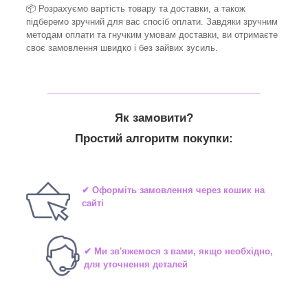
📦 Розрахуємо вартість товару та доставки, а також
підберемо зручний для вас спосіб оплати. Завдяки зручним
методам оплати та гнучким умовам доставки, ви отримаєте
своє замовлення швидко і без зайвих зусиль.
_______________________________
Як замовити?
Простий алгоритм покупки:
✔ Оформіть замовлення через кошик на
сайті
✔ Ми зв'яжемося з вами, якщо необхідно,
для уточнення деталей