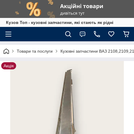
Кузов Топ - кузовні запчастини, які стають як рідні
Товари та послуги
Кузовні запчастини ВАЗ 2108,2109,2
Акція