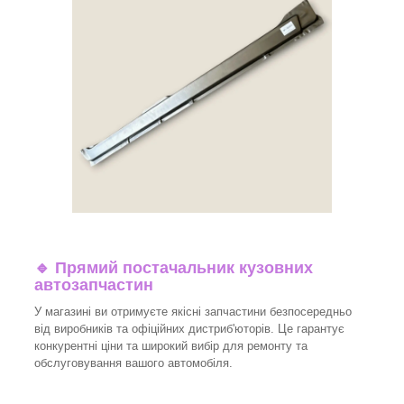
🔹 Прямий постачальник кузовних
автозапчастин
У магазині ви отримуєте якісні запчастини безпосередньо
від виробників та офіційних дистриб'юторів. Це гарантує
конкурентні ціни та широкий вибір для ремонту та
обслуговування вашого автомобіля.