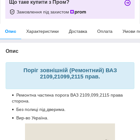
Що таке купити з Пром?
Замовлення під захистом
Опис
Характеристики
Доставка
Оплата
Умови п
Опис
Поріг зовнішній (Ремонтний) ВАЗ
2109,21099,2115 прав.
Ремонтна частина порога ВАЗ 2109,099,2115 права
сторона.
Без полиці під дверима.
Вир-во Україна.