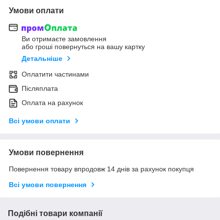
Умови оплати
Ви отримаєте замовлення
або гроші повернуться на вашу картку
Детальніше
Оплатити частинами
Післяплата
Оплата на рахунок
Всі умови оплати
Умови повернення
Повернення товару впродовж 14 днів за рахунок покупця
Всі умови повернення
Подібні товари компанії