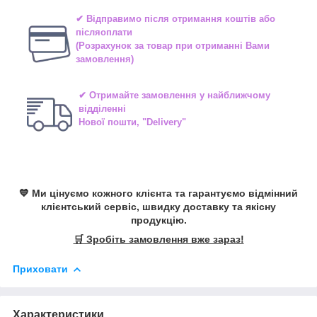
✔ Відправимо після отримання коштів або
післяоплати
(Розрахунок за товар при отриманні Вами
замовлення)
✔ Отримайте замовлення у найближчому
відділенні
Нової пошти, "Delivery"
💙 Ми цінуємо кожного клієнта та гарантуємо відмінний
клієнтський сервіс, швидку доставку та якісну
продукцію.
🛒 Зробіть замовлення вже зараз!
Приховати
Характеристики