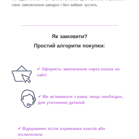
своє замовлення швидко і без зайвих зусиль.
_______________________________
Як замовити?
Простий алгоритм покупки:
✔ Оформіть замовлення через кошик на
сайті
✔ Ми зв'яжемося з вами, якщо необхідно,
для уточнення деталей
✔ Відправимо після отримання коштів або
післяоплати