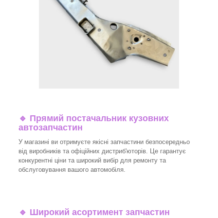
🔹 Прямий постачальник кузовних
автозапчастин
У магазині ви отримуєте якісні запчастини безпосередньо
від виробників та офіційних дистриб'юторів. Це гарантує
конкурентні ціни та широкий вибір для ремонту та
обслуговування вашого автомобіля.
🔹 Широкий асортимент запчастин