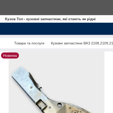
Кузов Топ - кузовні запчастини, які стають як рідні
Товари та послуги
Кузовні запчастини ВАЗ 2108,2109,2
Новинка