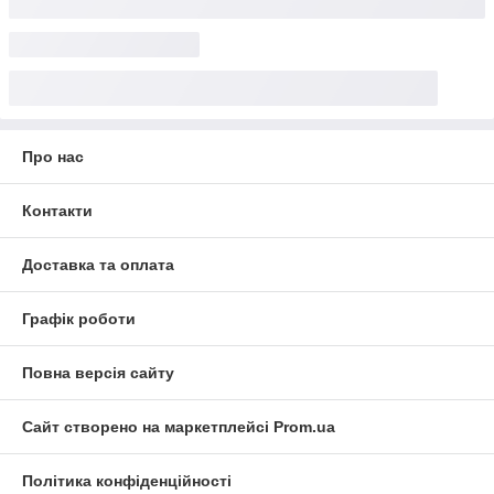
Про нас
Контакти
Доставка та оплата
Графік роботи
Повна версія сайту
Сайт створено на маркетплейсі
Prom.ua
Політика конфіденційності