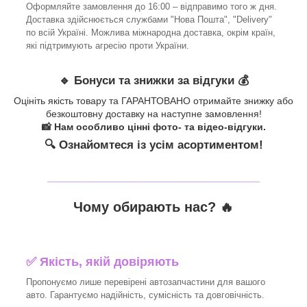
Оформляйте замовлення до 16:00 – відправимо того ж дня.
Доставка здійснюється службами "Нова Пошта", "Delivery"
по всій Україні. Можлива міжнародна доставка, окрім країн,
які підтримують агресію проти України.
🔹 Бонуси та знижки за відгуки 💰
Оцініть якість товару та ГАРАНТОВАНО отримайте знижку або
безкоштовну доставку на наступне замовлення!
📸 Нам особливо цінні фото- та відео-відгуки.
🔍 Ознайомтеся із усім асортиментом!
_______________________________
Чому обирають нас? 🔥
✅ Якість, якій довіряють
Пропонуємо лише перевірені автозапчастини для вашого
авто. Гарантуємо надійність, сумісність та довговічність.