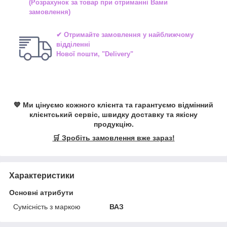
(Розрахунок за товар при отриманні Вами
замовлення)
✔ Отримайте замовлення у найближчому
відділенні
Нової пошти, "Delivery"
💙 Ми цінуємо кожного клієнта та гарантуємо відмінний
клієнтський сервіс, швидку доставку та якісну
продукцію.
🛒 Зробіть замовлення вже зараз!
Характеристики
Основні атрибути
Сумісність з маркою
ВАЗ