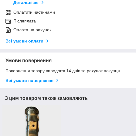
Детальніше
Оплатити частинами
Післяплата
Оплата на рахунок
Всі умови оплати
Умови повернення
Повернення товару впродовж 14 днів за рахунок покупця
Всі умови повернення
З цим товаром також замовляють