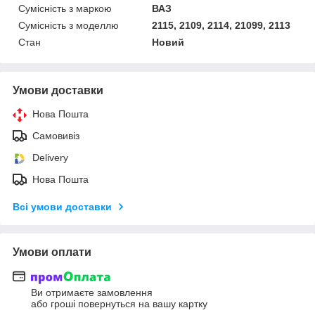
Сумісність з маркою
ВАЗ
Сумісність з моделлю
2115, 2109, 2114, 21099, 2113
Стан
Новий
Умови доставки
Нова Пошта
Самовивіз
Delivery
Нова Пошта
Всі умови доставки
Умови оплати
Ви отримаєте замовлення
або гроші повернуться на вашу картку