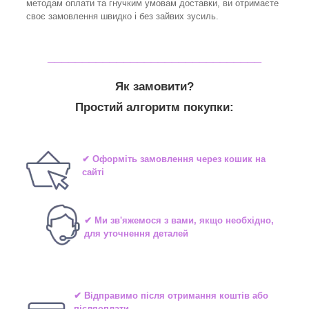
методам оплати та гнучким умовам доставки, ви отримаєте
своє замовлення швидко і без зайвих зусиль.
_______________________________
Як замовити?
Простий алгоритм покупки:
✔ Оформіть замовлення через кошик на
сайті
✔ Ми зв'яжемося з вами, якщо необхідно,
для уточнення деталей
✔ Відправимо після отримання коштів або
післяоплати