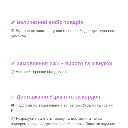
✅ Величезний вибір товарів
🛒 Від фар до капотів – у нас є все необхідне для кузовного
ремонту!
✅ Замовлення 24/7 – просто та швидко!
🕘 Наш сайт працює цілодобово
✅ Доставка по Україні та за кордон
🚚 Надсилаємо замовлення у всі регіони України та країни
Європи!
📦 Розрахуємо вартість товару та доставки, а також
підберемо зручний для вас спосіб оплати. Завдяки зручним