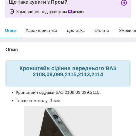
Що таке купити з Пром?
Замовлення під захистом
Опис
Характеристики
Доставка
Оплата
Умови п
Опис
Кронштейн сідіння переднього ВАЗ
2108,09,099,2115,2113,2114
Кронштейн сідушки ВАЗ 2108,09,099,2115.
Товщіна металу: 1 мм