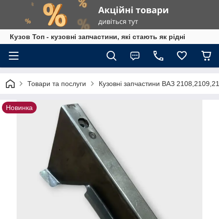
Кузов Топ - кузовні запчастини, які стають як рідні
Товари та послуги
Кузовні запчастини ВАЗ 2108,2109,2
Новинка