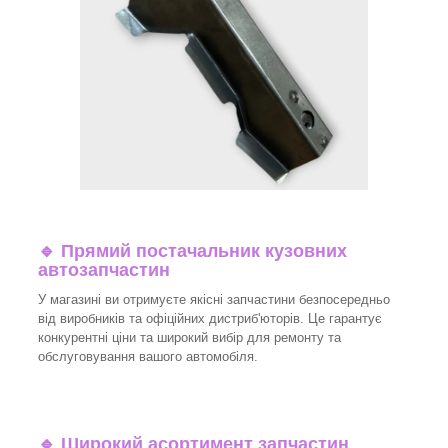
🔹 Прямий постачальник кузовних
автозапчастин
У магазині ви отримуєте якісні запчастини безпосередньо
від виробників та офіційних дистриб'юторів. Це гарантує
конкурентні ціни та широкий вибір для ремонту та
обслуговування вашого автомобіля.
🔹 Широкий асортимент запчастин