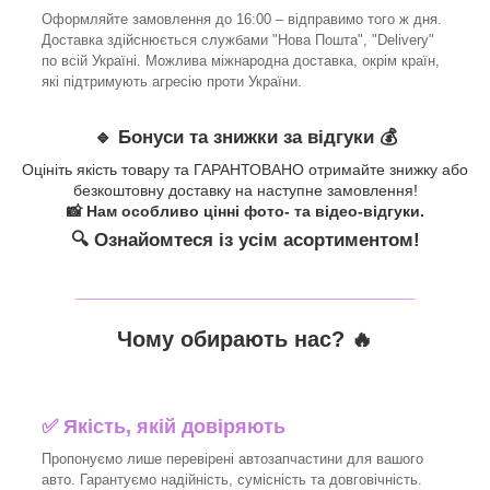
Оформляйте замовлення до 16:00 – відправимо того ж дня.
Доставка здійснюється службами "Нова Пошта", "Delivery"
по всій Україні. Можлива міжнародна доставка, окрім країн,
які підтримують агресію проти України.
🔹 Бонуси та знижки за відгуки 💰
Оцініть якість товару та ГАРАНТОВАНО отримайте знижку або
безкоштовну доставку на наступне замовлення!
📸 Нам особливо цінні фото- та відео-відгуки.
🔍 Ознайомтеся із усім асортиментом!
_______________________________
Чому обирають нас? 🔥
✅ Якість, якій довіряють
Пропонуємо лише перевірені автозапчастини для вашого
авто. Гарантуємо надійність, сумісність та довговічність.