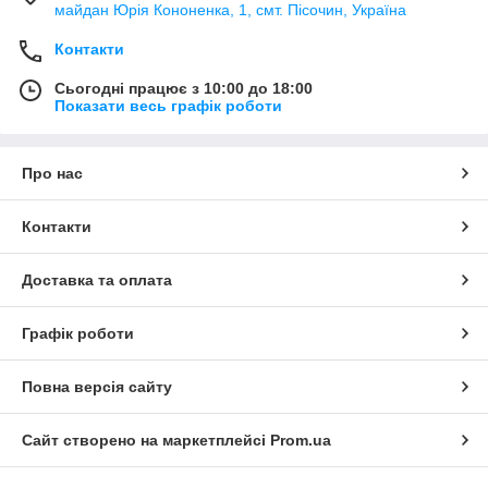
майдан Юрія Кононенка, 1, смт. Пісочин, Україна
Контакти
Сьогодні працює з 10:00 до 18:00
Показати весь графік роботи
Про нас
Контакти
Доставка та оплата
Графік роботи
Повна версія сайту
Сайт створено на маркетплейсі
Prom.ua