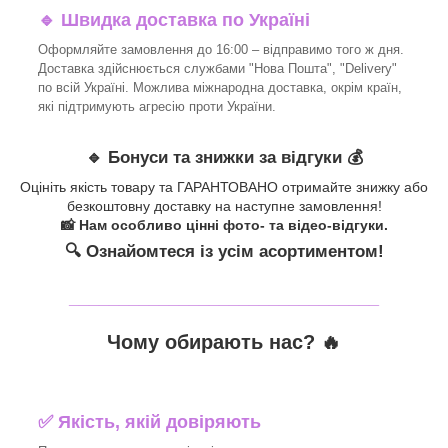
🔹 Швидка доставка по Україні
Оформляйте замовлення до 16:00 – відправимо того ж дня.
Доставка здійснюється службами "Нова Пошта", "Delivery"
по всій Україні. Можлива міжнародна доставка, окрім країн,
які підтримують агресію проти України.
🔹 Бонуси та знижки за відгуки 💰
Оцініть якість товару та ГАРАНТОВАНО отримайте знижку або
безкоштовну доставку на наступне замовлення!
📸 Нам особливо цінні фото- та відео-відгуки.
🔍 Ознайомтеся із усім асортиментом!
_______________________________
Чому обирають нас? 🔥
✅ Якість, якій довіряють