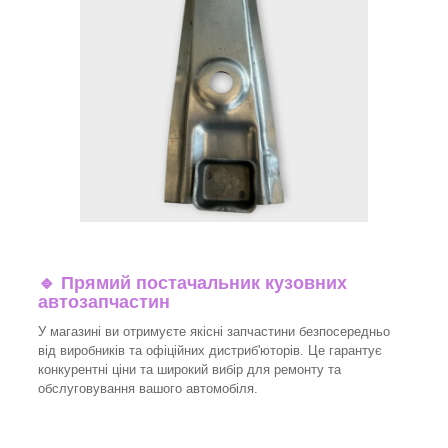
🔹 Прямий постачальник кузовних
автозапчастин
У магазині ви отримуєте якісні запчастини безпосередньо
від виробників та офіційних дистриб'юторів. Це гарантує
конкурентні ціни та широкий вибір для ремонту та
обслуговування вашого автомобіля.