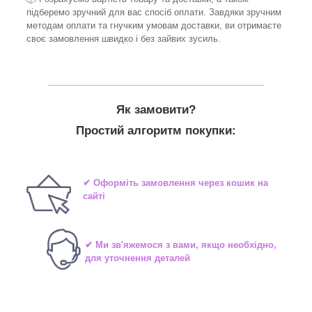
підберемо зручний для вас спосіб оплати. Завдяки зручним
методам оплати та гнучким умовам доставки, ви отримаєте
своє замовлення швидко і без зайвих зусиль.
_______________________________
Як замовити?
Простий алгоритм покупки:
✔ Оформіть замовлення через кошик на
сайті
✔ Ми зв'яжемося з вами, якщо необхідно,
для уточнення деталей