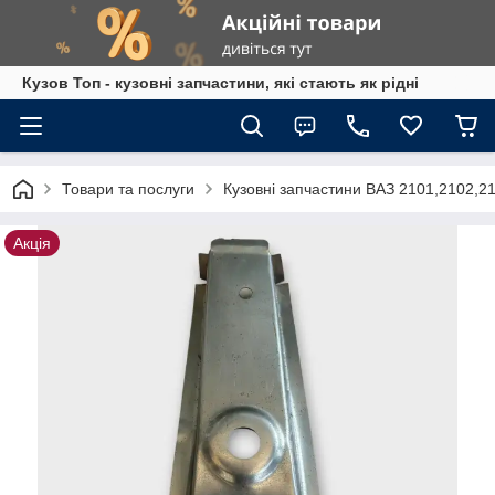
Кузов Топ - кузовні запчастини, які стають як рідні
Товари та послуги
Кузовні запчастини ВАЗ 2101,2102,2
Акція