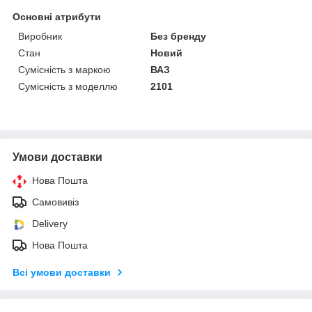
Основні атрибути
Виробник
Без бренду
Стан
Новий
Сумісність з маркою
ВАЗ
Сумісність з моделлю
2101
Умови доставки
Нова Пошта
Самовивіз
Delivery
Нова Пошта
Всі умови доставки