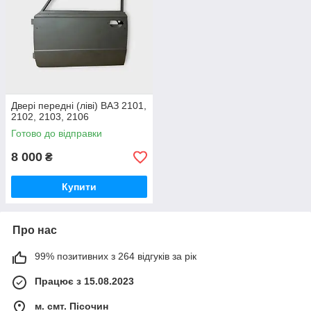
Двері передні (ліві) ВАЗ 2101,
2102, 2103, 2106
Готово до відправки
8 000
₴
Купити
Про нас
99% позитивних з 264 відгуків за рік
Працює з 15.08.2023
м. смт. Пісочин