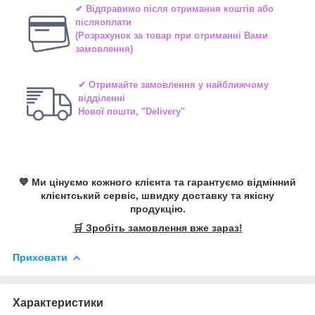
✔ Відправимо після отримання коштів або
післяоплати
(Розрахунок за товар при отриманні Вами
замовлення)
✔ Отримайте замовлення у найближчому
відділенні
Нової пошти, "Delivery"
💙 Ми цінуємо кожного клієнта та гарантуємо відмінний
клієнтський сервіс, швидку доставку та якісну
продукцію.
🛒 Зробіть замовлення вже зараз!
Приховати
Характеристики