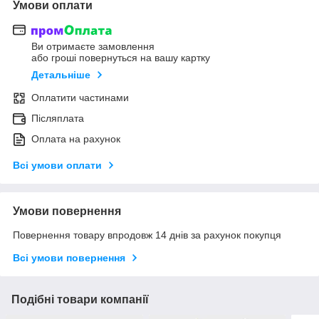
Умови оплати
Ви отримаєте замовлення
або гроші повернуться на вашу картку
Детальніше
Оплатити частинами
Післяплата
Оплата на рахунок
Всі умови оплати
Умови повернення
Повернення товару впродовж 14 днів за рахунок покупця
Всі умови повернення
Подібні товари компанії