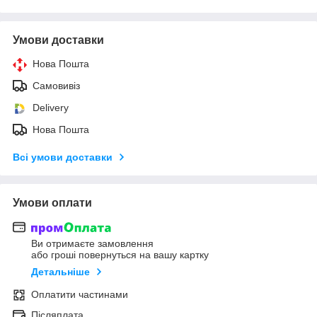
Умови доставки
Нова Пошта
Самовивіз
Delivery
Нова Пошта
Всі умови доставки
Умови оплати
Ви отримаєте замовлення
або гроші повернуться на вашу картку
Детальніше
Оплатити частинами
Післяплата