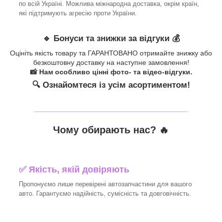
по всій Україні. Можлива міжнародна доставка, окрім країн,
які підтримують агресію проти України.
🔹 Бонуси та знижки за відгуки 💰
Оцініть якість товару та ГАРАНТОВАНО отримайте знижку або
безкоштовну доставку на наступне замовлення!
📸 Нам особливо цінні фото- та відео-відгуки.
🔍 Ознайомтеся із усім асортиментом!
_______________________________
Чому обирають нас? 🔥
✅ Якість, якій довіряють
Пропонуємо лише перевірені автозапчастини для вашого
авто. Гарантуємо надійність, сумісність та довговічність.