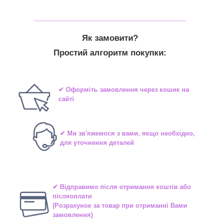
_______________________________
Як замовити?
Простий алгоритм покупки:
✔ Оформіть замовлення через кошик на
сайті
✔ Ми зв'яжемося з вами, якщо необхідно,
для уточнення деталей
✔ Відправимо після отримання коштів або
післяоплати
(Розрахунок за товар при отриманні Вами
замовлення)