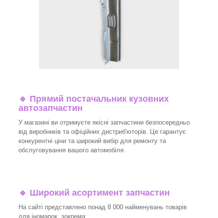
🔹 Прямий постачальник кузовних
автозапчастин
У магазині ви отримуєте якісні запчастини безпосередньо
від виробників та офіційних дистриб'юторів. Це гарантує
конкурентні ціни та широкий вибір для ремонту та
обслуговування вашого автомобіля.
🔹 Широкий асортимент запчастин
На сайті представлено понад 8 000 найменувань товарів
для іномарок, зокрема: