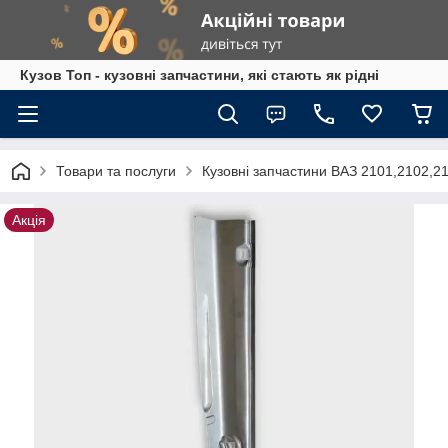
Кузов Топ - кузовні запчастини, які стають як рідні
Товари та послуги
Кузовні запчастини ВАЗ 2101,2102,2
Акція