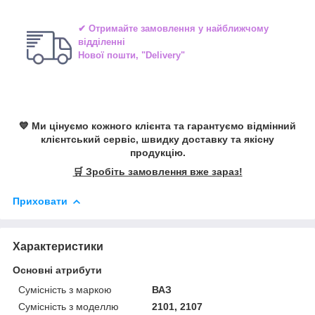
✔ Отримайте замовлення у найближчому
відділенні
Нової пошти, "Delivery"
💙 Ми цінуємо кожного клієнта та гарантуємо відмінний
клієнтський сервіс, швидку доставку та якісну
продукцію.
🛒 Зробіть замовлення вже зараз!
Приховати
Характеристики
Основні атрибути
Сумісність з маркою
ВАЗ
Сумісність з моделлю
2101, 2107