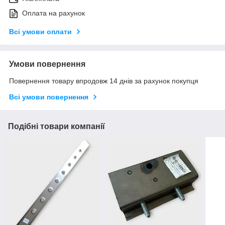
Оплата на рахунок
Всі умови оплати
Умови повернення
Повернення товару впродовж 14 днів за рахунок покупця
Всі умови повернення
Подібні товари компанії