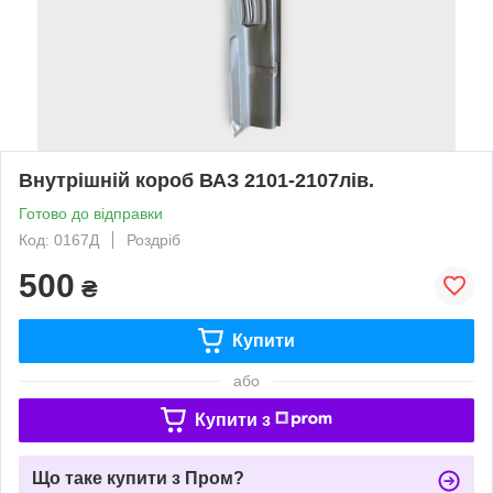
Внутрішній короб ВАЗ 2101-2107лів.
Готово до відправки
Код: 0167Д
Роздріб
500
₴
Купити
або
Купити з
Що таке купити з Пром?