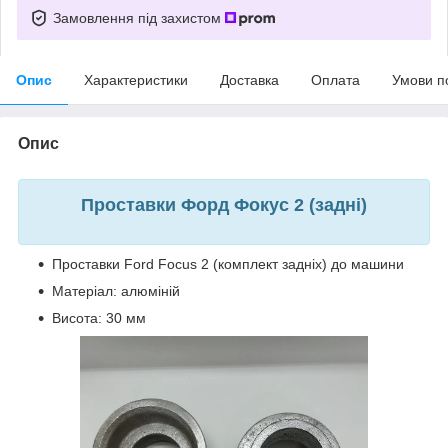
Замовлення під захистом
Опис
Характеристики
Доставка
Оплата
Умови п
Опис
Проставки Форд Фокус 2 (задні)
Проставки Ford Focus 2 (комплект задніх) до машини
Матеріал: алюміній
Висота: 30 мм