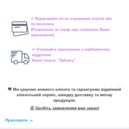
✔ Відправимо після отримання коштів або
післяоплати
(Розрахунок за товар при отриманні Вами
замовлення)
✔ Отримайте замовлення у найближчому
відділенні
Нової пошти, "Delivery"
💙 Ми цінуємо кожного клієнта та гарантуємо відмінний
клієнтський сервіс, швидку доставку та якісну
продукцію.
🛒 Зробіть замовлення вже зараз!
Приховати