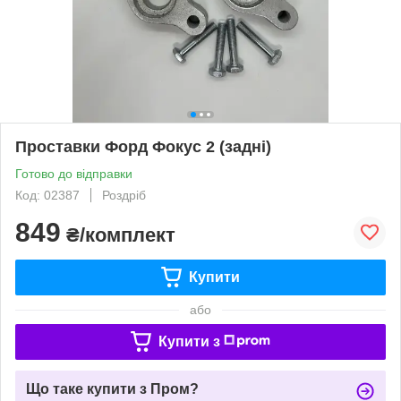
Проставки Форд Фокус 2 (задні)
Готово до відправки
Код: 02387
Роздріб
849
₴/комплект
Купити
або
Купити з
Що таке купити з Пром?