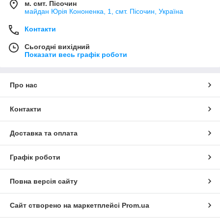
м. смт. Пісочин
майдан Юрія Кононенка, 1, смт. Пісочин, Україна
Контакти
Сьогодні вихідний
Показати весь графік роботи
Про нас
Контакти
Доставка та оплата
Графік роботи
Повна версія сайту
Сайт створено на маркетплейсі
Prom.ua