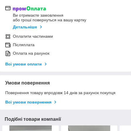
Ви отримаєте замовлення
або гроші повернуться на вашу картку
Детальніше
Оплатити частинами
Післяплата
Оплата на рахунок
Всі умови оплати
Умови повернення
Повернення товару впродовж 14 днів за рахунок покупця
Всі умови повернення
Подібні товари компанії