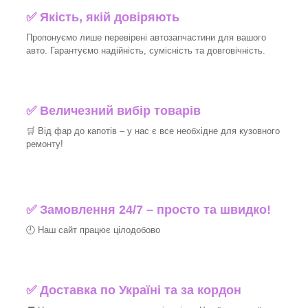
✅ Якість, якій довіряють
Пропонуємо лише перевірені автозапчастини для вашого
авто. Гарантуємо надійність, сумісність та довговічність.
✅ Величезний вибір товарів
🛒 Від фар до капотів – у нас є все необхідне для кузовного
ремонту!
✅ Замовлення 24/7 – просто та швидко!
🕘 Наш сайт працює цілодобово
✅ Доставка по Україні та за кордон