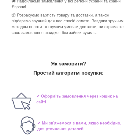
🚚 Надсилаємо замовлення у всі регіони України та країни
Європи!
📦 Розрахуємо вартість товару та доставки, а також
підберемо зручний для вас спосіб оплати. Завдяки зручним
методам оплати та гнучким умовам доставки, ви отримаєте
своє замовлення швидко і без зайвих зусиль.
_______________________________
Як замовити?
Простий алгоритм покупки:
✔ Оформіть замовлення через кошик на
сайті
✔ Ми зв'яжемося з вами, якщо необхідно,
для уточнення деталей