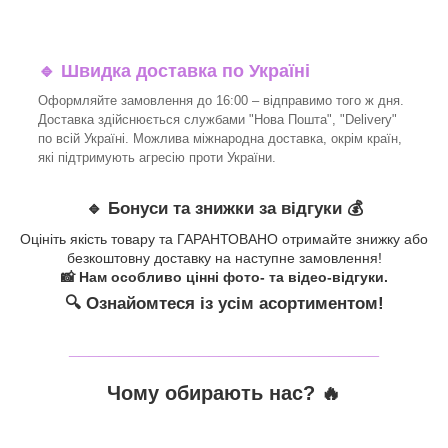
🔹 Швидка доставка по Україні
Оформляйте замовлення до 16:00 – відправимо того ж дня.
Доставка здійснюється службами "Нова Пошта", "Delivery"
по всій Україні. Можлива міжнародна доставка, окрім країн,
які підтримують агресію проти України.
🔹 Бонуси та знижки за відгуки 💰
Оцініть якість товару та ГАРАНТОВАНО отримайте знижку або
безкоштовну доставку на наступне замовлення!
📸 Нам особливо цінні фото- та відео-відгуки.
🔍 Ознайомтеся із усім асортиментом!
_______________________________
Чому обирають нас? 🔥