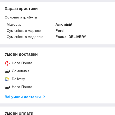
Характеристики
Основні атрибути
Матеріал
Алюміній
Сумісність з маркою
Ford
Сумісність з моделлю
Focus, DELIVERY
Умови доставки
Нова Пошта
Самовивіз
Delivery
Нова Пошта
Всі умови доставки
Умови оплати