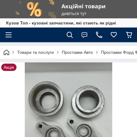
Кузов Топ - кузовні запчастини, які стають як рідні
Товари та послуги
Проставки Авто
Проставки Форд Ф
Акція