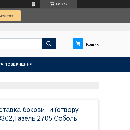
Кошик
Кошик
ТА ПОВЕРНЕННЯ
ставка боковини (отвору
3302,Газель 2705,Соболь