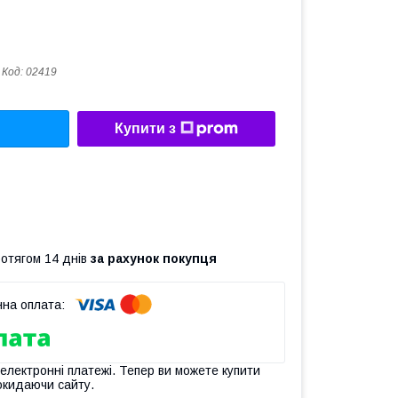
Код:
02419
Купити з
ротягом 14 днів
за рахунок покупця
 електронні платежі. Тепер ви можете купити
окидаючи сайту.