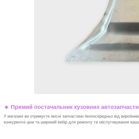
🔹 Прямий постачальник кузовних автозапчаст
У магазині ви отримуєте якісні запчастини безпосередньо від виробникі
конкурентні ціни та широкий вибір для ремонту та обслуговування ваш