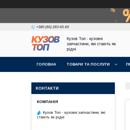
+380 (66) 283-65-65
Кузов Топ - кузовні
запчастини, які стають як
рідні
ГОЛОВНА
ТОВАРИ ТА ПОСЛУГИ
П
КОНТАКТИ
Кузов Топ - кузовні запчастини, які
стають як рідні