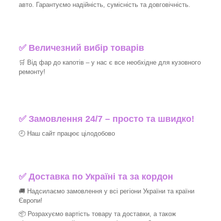
авто. Гарантуємо надійність, сумісність та довговічність.
✅ Величезний вибір товарів
🛒 Від фар до капотів – у нас є все необхідне для кузовного
ремонту!
✅ Замовлення 24/7 – просто та швидко!
🕘 Наш сайт працює цілодобово
✅ Доставка по Україні та за кордон
🚚 Надсилаємо замовлення у всі регіони України та країни
Європи!
📦 Розрахуємо вартість товару та доставки, а також