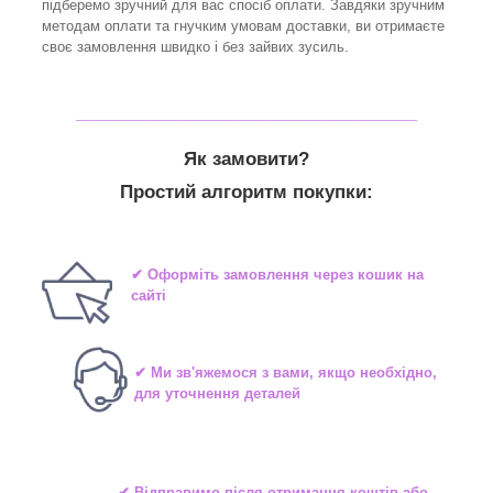
підберемо зручний для вас спосіб оплати. Завдяки зручним
методам оплати та гнучким умовам доставки, ви отримаєте
своє замовлення швидко і без зайвих зусиль.
_______________________________
Як замовити?
Простий алгоритм покупки:
✔ Оформіть замовлення через кошик на
сайті
✔ Ми зв'яжемося з вами, якщо необхідно,
для уточнення деталей
✔ Відправимо після отримання коштів або