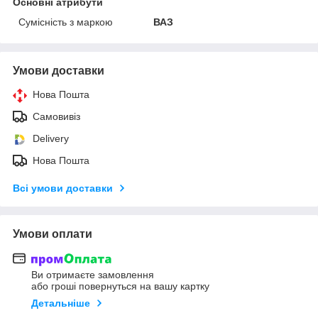
Основні атрибути
Сумісність з маркою
ВАЗ
Умови доставки
Нова Пошта
Самовивіз
Delivery
Нова Пошта
Всі умови доставки
Умови оплати
Ви отримаєте замовлення
або гроші повернуться на вашу картку
Детальніше