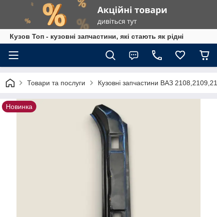
Кузов Топ - кузовні запчастини, які стають як рідні
Товари та послуги
Кузовні запчастини ВАЗ 2108,2109,2
Новинка