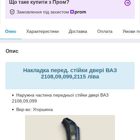
Що таке купити з Пром?
Замовлення під захистом
Опис
Характеристики
Доставка
Оплата
Умови п
Опис
Накладка перед. стійки двері ВАЗ
2108,09,099,2115 ліва
Наружна частина передньої стійки двері ВАЗ
2108,09,099
Вир-во: Угоршина