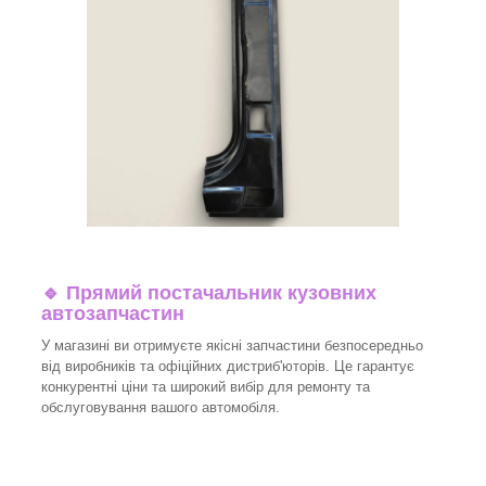
🔹 Прямий постачальник кузовних
автозапчастин
У магазині ви отримуєте якісні запчастини безпосередньо
від виробників та офіційних дистриб'юторів. Це гарантує
конкурентні ціни та широкий вибір для ремонту та
обслуговування вашого автомобіля.