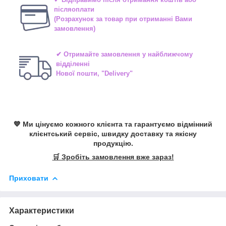
післяоплати
(Розрахунок за товар при отриманні Вами
замовлення)
✔ Отримайте замовлення у найближчому
відділенні
Нової пошти, "Delivery"
💙 Ми цінуємо кожного клієнта та гарантуємо відмінний
клієнтський сервіс, швидку доставку та якісну
продукцію.
🛒 Зробіть замовлення вже зараз!
Приховати
Характеристики