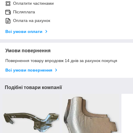
Оплатити частинами
Післяплата
Оплата на рахунок
Всі умови оплати
Умови повернення
Повернення товару впродовж 14 днів за рахунок покупця
Всі умови повернення
Подібні товари компанії