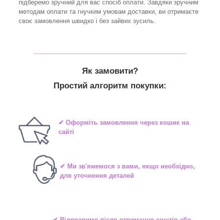
підберемо зручний для вас спосіб оплати. Завдяки зручним
методам оплати та гнучким умовам доставки, ви отримаєте
своє замовлення швидко і без зайвих зусиль.
_______________________________
Як замовити?
Простий алгоритм покупки:
✔ Оформіть замовлення через кошик на
сайті
✔ Ми зв'яжемося з вами, якщо необхідно,
для уточнення деталей
✔ Відправимо після отримання коштів або