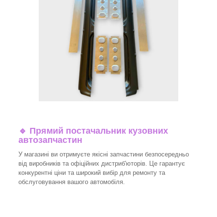
🔹 Прямий постачальник кузовних
автозапчастин
У магазині ви отримуєте якісні запчастини безпосередньо
від виробників та офіційних дистриб'юторів. Це гарантує
конкурентні ціни та широкий вибір для ремонту та
обслуговування вашого автомобіля.