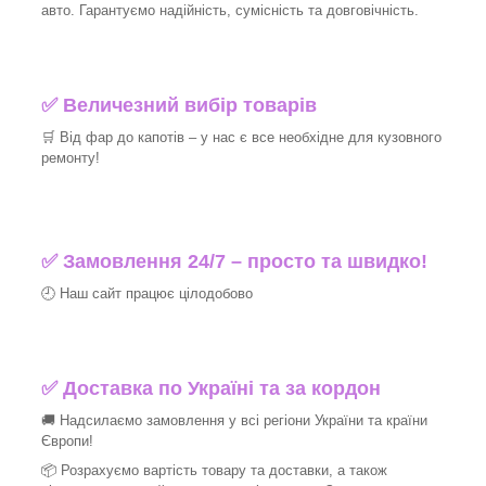
авто. Гарантуємо надійність, сумісність та довговічність.
✅ Величезний вибір товарів
🛒 Від фар до капотів – у нас є все необхідне для кузовного
ремонту!
✅ Замовлення 24/7 – просто та швидко!
🕘 Наш сайт працює цілодобово
✅ Доставка по Україні та за кордон
🚚 Надсилаємо замовлення у всі регіони України та країни
Європи!
📦 Розрахуємо вартість товару та доставки, а також