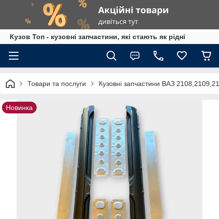
Кузов Топ - кузовні запчастини, які стають як рідні
Товари та послуги
Кузовні запчастини ВАЗ 2108,2109,2
Новинка