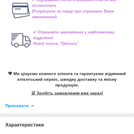
післяоплати
(Розрахунок за товар при отриманні Вами
замовлення)
✔ Отримайте замовлення у найближчому
відділенні
Нової пошти, "Delivery"
💙 Ми цінуємо кожного клієнта та гарантуємо відмінний
клієнтський сервіс, швидку доставку та якісну
продукцію.
🛒 Зробіть замовлення вже зараз!
Приховати
Характеристики