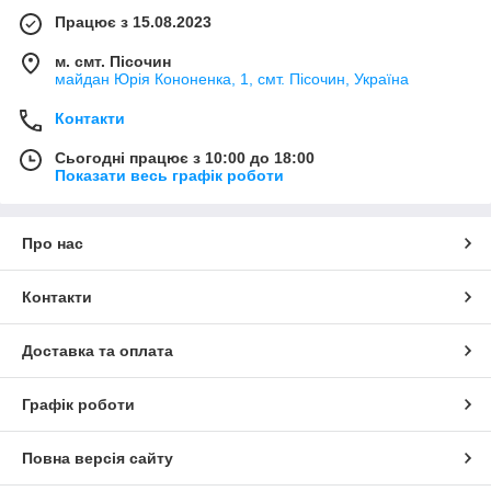
Працює з 15.08.2023
м. смт. Пісочин
майдан Юрія Кононенка, 1, смт. Пісочин, Україна
Контакти
Сьогодні працює з 10:00 до 18:00
Показати весь графік роботи
Про нас
Контакти
Доставка та оплата
Графік роботи
Повна версія сайту