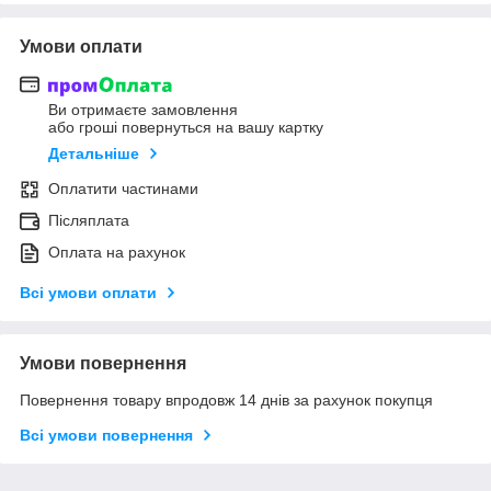
Умови оплати
Ви отримаєте замовлення
або гроші повернуться на вашу картку
Детальніше
Оплатити частинами
Післяплата
Оплата на рахунок
Всі умови оплати
Умови повернення
Повернення товару впродовж 14 днів за рахунок покупця
Всі умови повернення