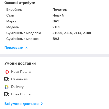
Основні атрибути
Виробник
Початок
Стан
Новий
Марка
ВАЗ
Модель
2109
Сумісність з моделлю
21099, 2115, 2114, 2109
Сумісність з маркою
ВАЗ
Приховати
Умови доставки
Нова Пошта
Самовивіз
Delivery
Нова Пошта
Всі умови доставки