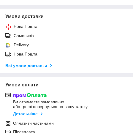
Умови доставки
Нова Пошта
Самовивіз
Delivery
Нова Пошта
Всі умови доставки
Умови оплати
Ви отримаєте замовлення
або гроші повернуться на вашу картку
Детальніше
Оплатити частинами
Післяплата