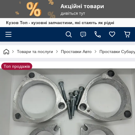
Кузов Топ - кузовні запчастини, які стають як рідні
Товари та послуги
Проставки Авто
Проставки Субару
Топ продажів