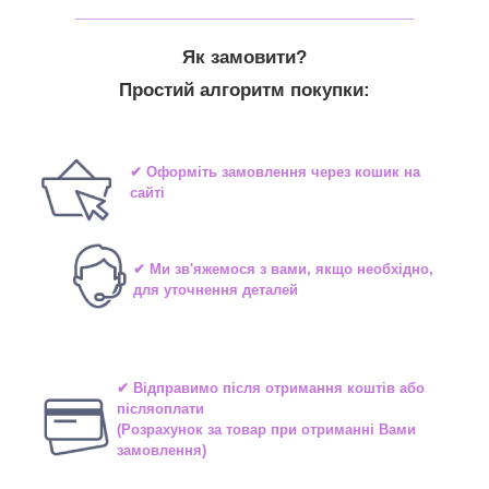
_______________________________
Як замовити?
Простий алгоритм покупки:
✔ Оформіть замовлення через кошик на
сайті
✔ Ми зв'яжемося з вами, якщо необхідно,
для уточнення деталей
✔ Відправимо після отримання коштів або
післяоплати
(Розрахунок за товар при отриманні Вами
замовлення)