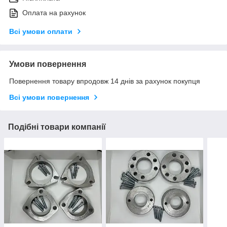
Оплата на рахунок
Всі умови оплати
Умови повернення
Повернення товару впродовж 14 днів за рахунок покупця
Всі умови повернення
Подібні товари компанії