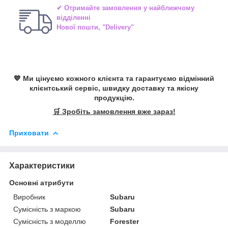
✔ Отримайте замовлення у найближчому
відділенні
Нової пошти, "Delivery"
💙 Ми цінуємо кожного клієнта та гарантуємо відмінний
клієнтський сервіс, швидку доставку та якісну
продукцію.
🛒 Зробіть замовлення вже зараз!
Приховати
Характеристики
Основні атрибути
Виробник
Subaru
Сумісність з маркою
Subaru
Сумісність з моделлю
Forester