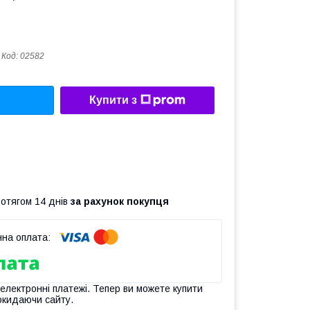
Код:
02582
Купити з
ротягом 14 днів
за рахунок покупця
 електронні платежі. Тепер ви можете купити
окидаючи сайту.