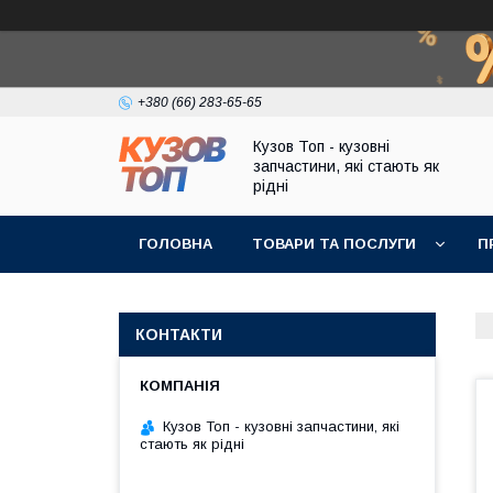
+380 (66) 283-65-65
Кузов Топ - кузовні
запчастини, які стають як
рідні
ГОЛОВНА
ТОВАРИ ТА ПОСЛУГИ
П
КОНТАКТИ
Кузов Топ - кузовні запчастини, які
стають як рідні