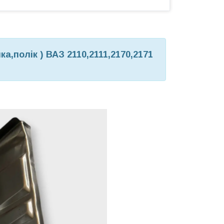
,полік ) ВАЗ 2110,2111,2170,2171