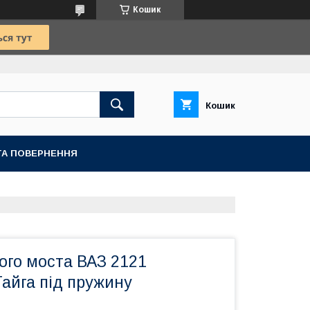
Кошик
Кошик
ТА ПОВЕРНЕННЯ
ого моста ВАЗ 2121
айга під пружину