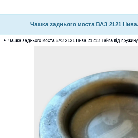
Чашка заднього моста ВАЗ 2121 Нива,
Чашка заднього моста ВАЗ 2121 Нива,21213 Тайга під пружину