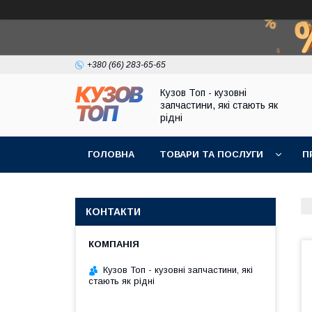
+380 (66) 283-65-65
Кузов Топ - кузовні
запчастини, які стають як
рідні
ГОЛОВНА
ТОВАРИ ТА ПОСЛУГИ
П
КОНТАКТИ
Кузов Топ - кузовні запчастини, які
стають як рідні