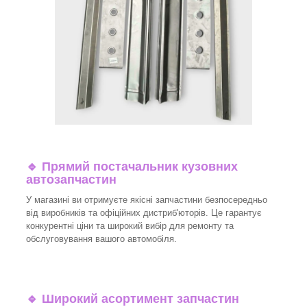
🔹 Прямий постачальник кузовних
автозапчастин
У магазині ви отримуєте якісні запчастини безпосередньо
від виробників та офіційних дистриб'юторів. Це гарантує
конкурентні ціни та широкий вибір для ремонту та
обслуговування вашого автомобіля.
🔹 Широкий асортимент запчастин