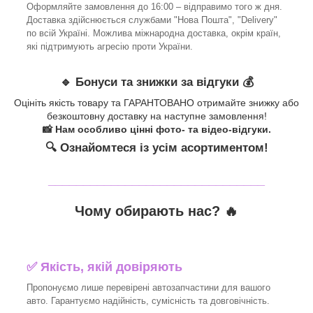
Оформляйте замовлення до 16:00 – відправимо того ж дня.
Доставка здійснюється службами "Нова Пошта", "Delivery"
по всій Україні. Можлива міжнародна доставка, окрім країн,
які підтримують агресію проти України.
🔹 Бонуси та знижки за відгуки 💰
Оцініть якість товару та ГАРАНТОВАНО отримайте знижку або
безкоштовну доставку на наступне замовлення!
📸 Нам особливо цінні фото- та відео-відгуки.
🔍 Ознайомтеся із усім асортиментом!
_______________________________
Чому обирають нас? 🔥
✅ Якість, якій довіряють
Пропонуємо лише перевірені автозапчастини для вашого
авто. Гарантуємо надійність, сумісність та довговічність.