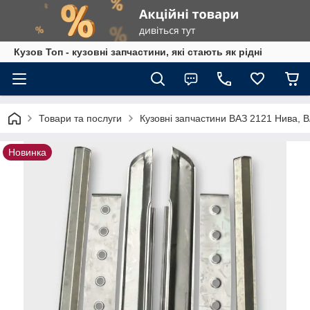
Кузов Топ - кузовні запчастини, які стають як рідні
Товари та послуги
Кузовні запчастини ВАЗ 2121 Нива, 
Новинка