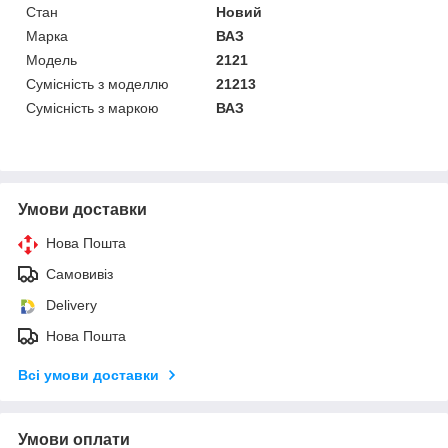
Стан
Новий
Марка
ВАЗ
Модель
2121
Сумісність з моделлю
21213
Сумісність з маркою
ВАЗ
Умови доставки
Нова Пошта
Самовивіз
Delivery
Нова Пошта
Всі умови доставки
Умови оплати