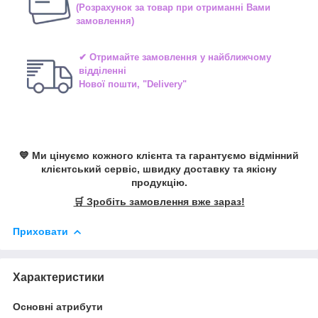
(Розрахунок за товар при отриманні Вами
замовлення)
✔ Отримайте замовлення у найближчому
відділенні
Нової пошти, "Delivery"
💙 Ми цінуємо кожного клієнта та гарантуємо відмінний
клієнтський сервіс, швидку доставку та якісну
продукцію.
🛒 Зробіть замовлення вже зараз!
Приховати
Характеристики
Основні атрибути