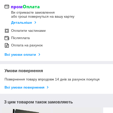
Ви отримаєте замовлення
або гроші повернуться на вашу картку
Детальніше
Оплатити частинами
Післяплата
Оплата на рахунок
Всі умови оплати
Умови повернення
Повернення товару впродовж 14 днів за рахунок покупця
Всі умови повернення
З цим товаром також замовляють