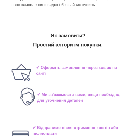
своє замовлення швидко і без зайвих зусиль.
_______________________________
Як замовити?
Простий алгоритм покупки:
✔ Оформіть замовлення через кошик на
сайті
✔ Ми зв'яжемося з вами, якщо необхідно,
для уточнення деталей
✔ Відправимо після отримання коштів або
післяоплати