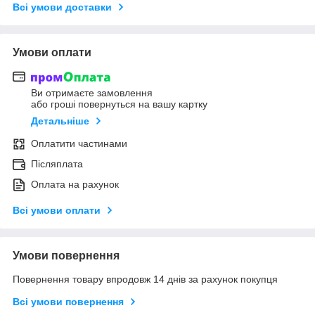
Всі умови доставки
Умови оплати
Ви отримаєте замовлення
або гроші повернуться на вашу картку
Детальніше
Оплатити частинами
Післяплата
Оплата на рахунок
Всі умови оплати
Умови повернення
Повернення товару впродовж 14 днів за рахунок покупця
Всі умови повернення