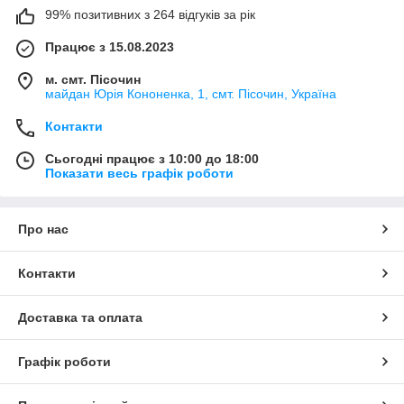
99% позитивних з 264 відгуків за рік
Працює з 15.08.2023
м. смт. Пісочин
майдан Юрія Кононенка, 1, смт. Пісочин, Україна
Контакти
Сьогодні працює з 10:00 до 18:00
Показати весь графік роботи
Про нас
Контакти
Доставка та оплата
Графік роботи