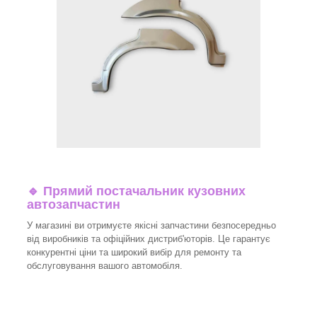
🔹 Прямий постачальник кузовних
автозапчастин
У магазині ви отримуєте якісні запчастини безпосередньо
від виробників та офіційних дистриб'юторів. Це гарантує
конкурентні ціни та широкий вибір для ремонту та
обслуговування вашого автомобіля.