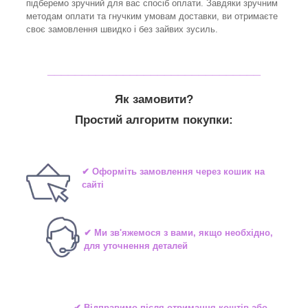
підберемо зручний для вас спосіб оплати. Завдяки зручним
методам оплати та гнучким умовам доставки, ви отримаєте
своє замовлення швидко і без зайвих зусиль.
_______________________________
Як замовити?
Простий алгоритм покупки:
✔ Оформіть замовлення через кошик на
сайті
✔ Ми зв'яжемося з вами, якщо необхідно,
для уточнення деталей
✔ Відправимо після отримання коштів або