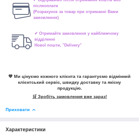
післяоплати
(Розрахунок за товар при отриманні Вами
замовлення)
✔ Отримайте замовлення у найближчому
відділенні
Нової пошти, "Delivery"
💙 Ми цінуємо кожного клієнта та гарантуємо відмінний
клієнтський сервіс, швидку доставку та якісну
продукцію.
🛒 Зробіть замовлення вже зараз!
Приховати
Характеристики