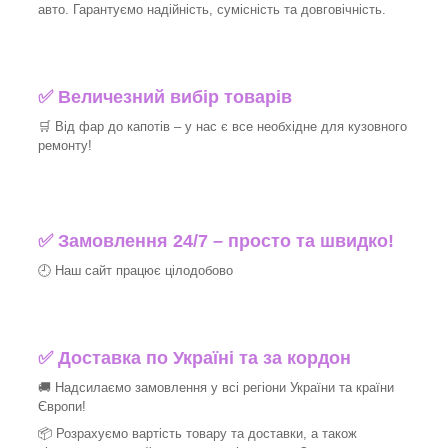
авто. Гарантуємо надійність, сумісність та довговічність.
✅ Величезний вибір товарів
🛒 Від фар до капотів – у нас є все необхідне для кузовного
ремонту!
✅ Замовлення 24/7 – просто та швидко!
🕘 Наш сайт працює цілодобово
✅ Доставка по Україні та за кордон
🚚 Надсилаємо замовлення у всі регіони України та країни
Європи!
📦 Розрахуємо вартість товару та доставки, а також