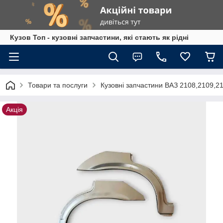
Кузов Топ - кузовні запчастини, які стають як рідні
Товари та послуги
Кузовні запчастини ВАЗ 2108,2109,2
Акція