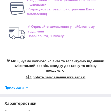
післяоплати
(Розрахунок за товар при отриманні Вами
замовлення)
✔ Отримайте замовлення у найближчому
відділенні
Нової пошти, "Delivery"
💙 Ми цінуємо кожного клієнта та гарантуємо відмінний
клієнтський сервіс, швидку доставку та якісну
продукцію.
🛒 Зробіть замовлення вже зараз!
Приховати
Характеристики