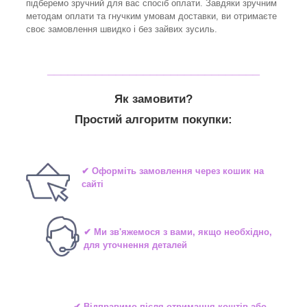
підберемо зручний для вас спосіб оплати. Завдяки зручним
методам оплати та гнучким умовам доставки, ви отримаєте
своє замовлення швидко і без зайвих зусиль.
_______________________________
Як замовити?
Простий алгоритм покупки:
✔ Оформіть замовлення через кошик на
сайті
✔ Ми зв'яжемося з вами, якщо необхідно,
для уточнення деталей
✔ Відправимо після отримання коштів або