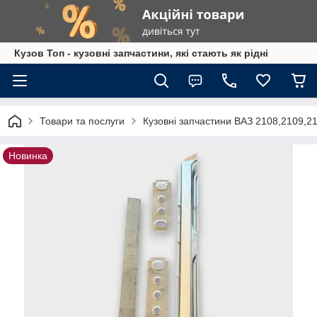
Кузов Топ - кузовні запчастини, які стають як рідні
Товари та послуги
Кузовні запчастини ВАЗ 2108,2109,2
Новинка