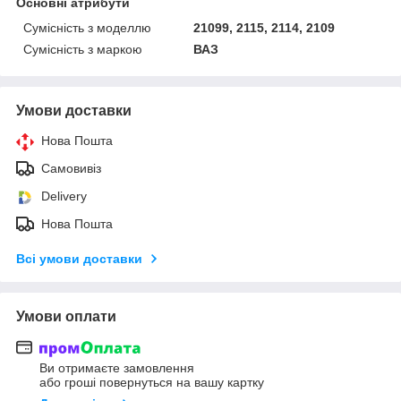
Основні атрибути
Сумісність з моделлю
21099, 2115, 2114, 2109
Сумісність з маркою
ВАЗ
Умови доставки
Нова Пошта
Самовивіз
Delivery
Нова Пошта
Всі умови доставки
Умови оплати
Ви отримаєте замовлення
або гроші повернуться на вашу картку