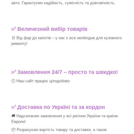
авто. Гарантуємо надійність, сумісність та довговічність.
✅ Величезний вибір товарів
🛒 Від фар до капотів – у нас є все необхідне для кузовного
ремонту!
✅ Замовлення 24/7 – просто та швидко!
🕘 Наш сайт працює цілодобово
✅ Доставка по Україні та за кордон
🚚 Надсилаємо замовлення у всі регіони України та країни
Європи!
📦 Розрахуємо вартість товару та доставки, а також