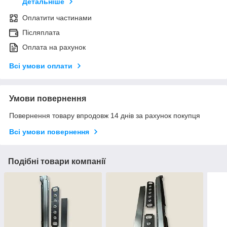
Детальніше
Оплатити частинами
Післяплата
Оплата на рахунок
Всі умови оплати
Умови повернення
Повернення товару впродовж 14 днів за рахунок покупця
Всі умови повернення
Подібні товари компанії