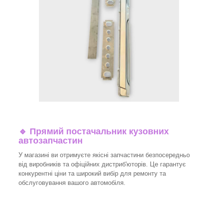
🔹 Прямий постачальник кузовних
автозапчастин
У магазині ви отримуєте якісні запчастини безпосередньо
від виробників та офіційних дистриб'юторів. Це гарантує
конкурентні ціни та широкий вибір для ремонту та
обслуговування вашого автомобіля.