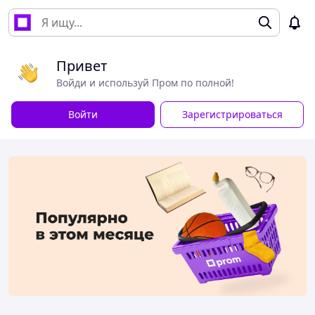
Привет
Войди и используй Пром по полной!
Войти
Зарегистрироваться