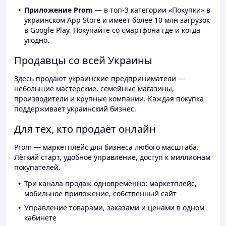
Приложение Prom
— в топ-3 категории «Покупки» в
украинском App Store и имеет более 10 млн загрузок
в Google Play. Покупайте со смартфона где и когда
угодно.
Продавцы со всей Украины
Здесь продают украинские предприниматели —
небольшие мастерские, семейные магазины,
производители и крупные компании. Каждая покупка
поддерживает украинский бизнес.
Для тех, кто продаёт онлайн
Prom — маркетплейс для бизнеса любого масштаба.
Лёгкий старт, удобное управление, доступ к миллионам
покупателей.
Три канала продаж одновременно: маркетплейс,
мобильное приложение, собственный сайт
Управление товарами, заказами и ценами в одном
кабинете