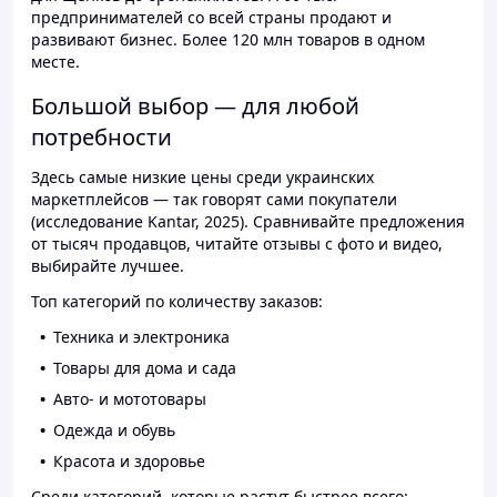
предпринимателей со всей страны продают и
развивают бизнес. Более 120 млн товаров в одном
месте.
Большой выбор — для любой
потребности
Здесь самые низкие цены среди украинских
маркетплейсов — так говорят сами покупатели
(исследование Kantar, 2025). Сравнивайте предложения
от тысяч продавцов, читайте отзывы с фото и видео,
выбирайте лучшее.
Топ категорий по количеству заказов:
Техника и электроника
Товары для дома и сада
Авто- и мототовары
Одежда и обувь
Красота и здоровье
Среди категорий, которые растут быстрее всего: