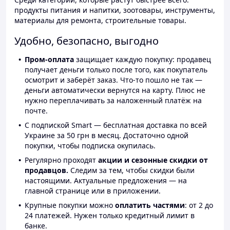
продукты питания и напитки, зоотовары, инструменты,
материалы для ремонта, строительные товары.
Удобно, безопасно, выгодно
Пром-оплата
защищает каждую покупку: продавец
получает деньги только после того, как покупатель
осмотрит и заберёт заказ. Что-то пошло не так —
деньги автоматически вернутся на карту. Плюс не
нужно переплачивать за наложенный платёж на
почте.
С подпиской Smart — бесплатная доставка по всей
Украине за 50 грн в месяц. Достаточно одной
покупки, чтобы подписка окупилась.
Регулярно проходят
акции и сезонные скидки от
продавцов.
Следим за тем, чтобы скидки были
настоящими. Актуальные предложения — на
главной странице или в приложении.
Крупные покупки можно
оплатить частями
: от 2 до
24 платежей. Нужен только кредитный лимит в
банке.