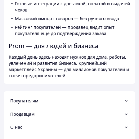
Готовые интеграции с доставкой, оплатой и выдачей
чеков
Массовый импорт товаров — без ручного ввода
Рейтинг покупателей — продавец видит опыт
покупателя ещё до подтверждения заказа
Prom — для людей и бизнеса
Каждый день здесь находят нужное для дома, работы,
увлечений и развития бизнеса. Крупнейший
маркетплейс Украины — для миллионов покупателей и
тысяч предпринимателей.
Покупателям
Продавцам
О нас