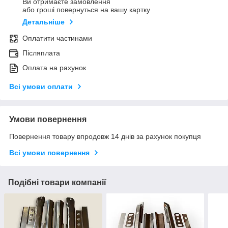
Ви отримаєте замовлення
або гроші повернуться на вашу картку
Детальніше
Оплатити частинами
Післяплата
Оплата на рахунок
Всі умови оплати
Умови повернення
Повернення товару впродовж 14 днів за рахунок покупця
Всі умови повернення
Подібні товари компанії