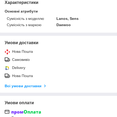
Характеристики
Основні атрибути
Сумісність з моделлю
Lanos, Sens
Сумісність з маркою
Daewoo
Умови доставки
Нова Пошта
Самовивіз
Delivery
Нова Пошта
Всі умови доставки
Умови оплати