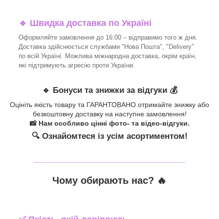
🔹 Швидка доставка по Україні
Оформляйте замовлення до 16:00 – відправимо того ж дня.
Доставка здійснюється службами "Нова Пошта", "Delivery"
по всій Україні. Можлива міжнародна доставка, окрім країн,
які підтримують агресію проти України.
🔹 Бонуси та знижки за відгуки 💰
Оцініть якість товару та ГАРАНТОВАНО отримайте знижку або
безкоштовну доставку на наступне замовлення!
📸 Нам особливо цінні фото- та відео-відгуки.
🔍 Ознайомтеся із усім асортиментом!
_______________________________
Чому обирають нас? 🔥