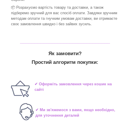
📦 Розрахуємо вартість товару та доставки, а також
підберемо зручний для вас спосіб оплати. Завдяки зручним
методам оплати та гнучким умовам доставки, ви отримаєте
своє замовлення швидко і без зайвих зусиль.
_______________________________
Як замовити?
Простий алгоритм покупки:
✔ Оформіть замовлення через кошик на
сайті
✔ Ми зв'яжемося з вами, якщо необхідно,
для уточнення деталей