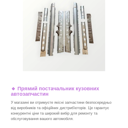
🔹 Прямий постачальник кузовних
автозапчастин
У магазині ви отримуєте якісні запчастини безпосередньо
від виробників та офіційних дистриб'юторів. Це гарантує
конкурентні ціни та широкий вибір для ремонту та
обслуговування вашого автомобіля.