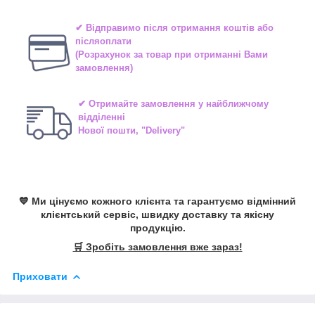
✔ Відправимо після отримання коштів або
післяоплати
(Розрахунок за товар при отриманні Вами
замовлення)
✔ Отримайте замовлення у найближчому
відділенні
Нової пошти, "Delivery"
💙 Ми цінуємо кожного клієнта та гарантуємо відмінний
клієнтський сервіс, швидку доставку та якісну
продукцію.
🛒 Зробіть замовлення вже зараз!
Приховати