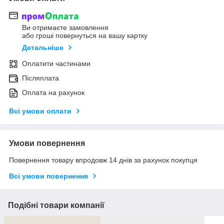
Ви отримаєте замовлення
або гроші повернуться на вашу картку
Детальніше
Оплатити частинами
Післяплата
Оплата на рахунок
Всі умови оплати
Умови повернення
Повернення товару впродовж 14 днів за рахунок покупця
Всі умови повернення
Подібні товари компанії