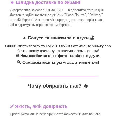
🔹 Швидка доставка по Україні
Оформляйте замовлення до 16:00 – відправимо того ж дня.
Доставка здійснюється службами "Нова Пошта", "Delivery"
по всій Україні. Можлива міжнародна доставка, окрім країн,
які підтримують агресію проти України.
🔹 Бонуси та знижки за відгуки 💰
Оцініть якість товару та ГАРАНТОВАНО отримайте знижку або
безкоштовну доставку на наступне замовлення!
📸 Нам особливо цінні фото- та відео-відгуки.
🔍 Ознайомтеся із усім асортиментом!
_______________________________
Чому обирають нас? 🔥
✅ Якість, якій довіряють
Пропонуємо лише перевірені автозапчастини для вашого