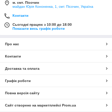
м. смт. Пісочин
майдан Юрія Кононенка, 1, смт. Пісочин, Україна
Контакти
Сьогодні працює з 10:00 до 18:00
Показати весь графік роботи
Про нас
Контакти
Доставка та оплата
Графік роботи
Повна версія сайту
Сайт створено на маркетплейсі
Prom.ua