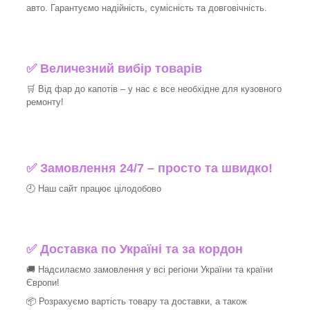
авто. Гарантуємо надійність, сумісність та довговічність.
✅ Величезний вибір товарів
🛒 Від фар до капотів – у нас є все необхідне для кузовного
ремонту!
✅ Замовлення 24/7 – просто та швидко!
🕘 Наш сайт працює цілодобово
✅ Доставка по Україні та за кордон
🚚 Надсилаємо замовлення у всі регіони України та країни
Європи!
📦 Розрахуємо вартість товару та доставки, а також