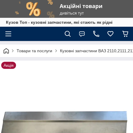
Кузов Топ - кузовні запчастини, які стають як рідні
Товари та послуги
Кузовні запчастини ВАЗ 2110,2111,2
Акція