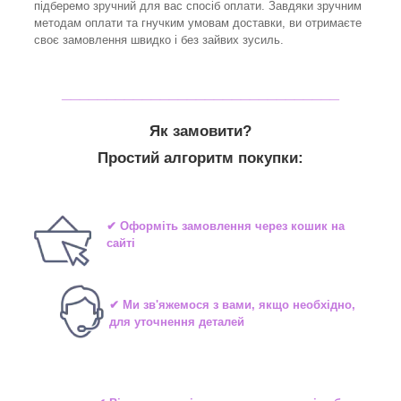
підберемо зручний для вас спосіб оплати. Завдяки зручним
методам оплати та гнучким умовам доставки, ви отримаєте
своє замовлення швидко і без зайвих зусиль.
_______________________________
Як замовити?
Простий алгоритм покупки:
✔ Оформіть замовлення через кошик на
сайті
✔ Ми зв'яжемося з вами, якщо необхідно,
для уточнення деталей