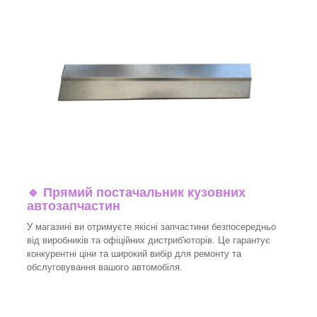
🔹 Прямий постачальник кузовних
автозапчастин
У магазині ви отримуєте якісні запчастини безпосередньо
від виробників та офіційних дистриб'юторів. Це гарантує
конкурентні ціни та широкий вибір для ремонту та
обслуговування вашого автомобіля.