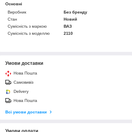
Основні
Виробник
Без бренду
Стан
Новий
Сумісність з маркою
ВАЗ
Сумісність з моделлю
2110
Умови доставки
Нова Пошта
Самовивіз
Delivery
Нова Пошта
Всі умови доставки
Умови оплати