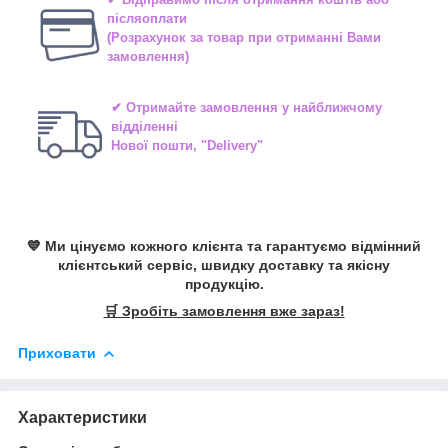
післяоплати
(Розрахунок за товар при отриманні Вами
замовлення)
✔ Отримайте замовлення у найближчому
відділенні
Нової пошти, "Delivery"
💙 Ми цінуємо кожного клієнта та гарантуємо відмінний
клієнтський сервіс, швидку доставку та якісну
продукцію.
🛒 Зробіть замовлення вже зараз!
Приховати
Характеристики