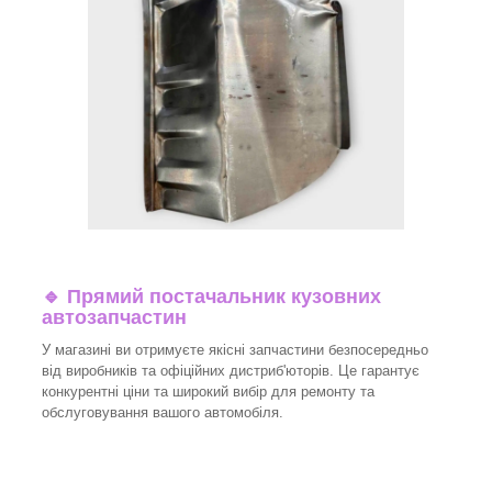
🔹 Прямий постачальник кузовних
автозапчастин
У магазині ви отримуєте якісні запчастини безпосередньо
від виробників та офіційних дистриб'юторів. Це гарантує
конкурентні ціни та широкий вибір для ремонту та
обслуговування вашого автомобіля.