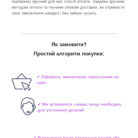
підберемо зручний для вас спосіб оплати. Завдяки зручним
методам оплати та гнучким умовам доставки, ви отримаєте
своє замовлення швидко і без зайвих зусиль.
_______________________________
Як замовити?
Простий алгоритм покупки:
✔ Оформіть замовлення через кошик на
сайті
✔ Ми зв'яжемося з вами, якщо необхідно,
для уточнення деталей
✔ Відправимо після отримання коштів або