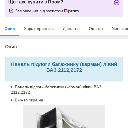
Що таке купити з Пром?
Замовлення під захистом
Опис
Характеристики
Доставка
Оплата
Умови п
Опис
Панель підлоги багажнику (карман) лівий
ВАЗ 2112,2172
Панель підлоги багажнику (карман) лівий ВАЗ
2112,2172
Вир-во Україна