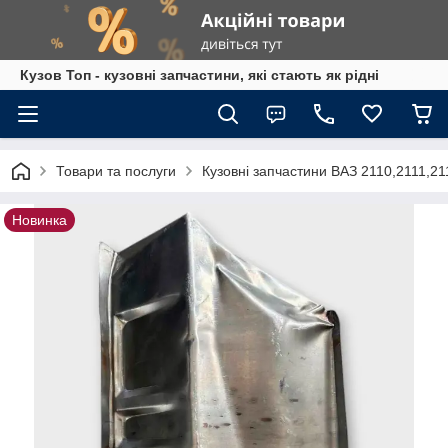
Кузов Топ - кузовні запчастини, які стають як рідні
Товари та послуги
Кузовні запчастини ВАЗ 2110,2111,2
Новинка