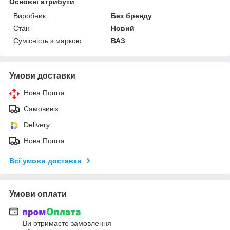
Основні атрибути
Виробник
Без бренду
Стан
Новий
Сумісність з маркою
ВАЗ
Умови доставки
Нова Пошта
Самовивіз
Delivery
Нова Пошта
Всі умови доставки
Умови оплати
Ви отримаєте замовлення