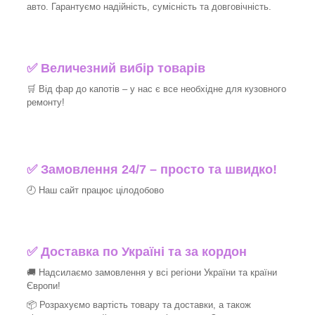
авто. Гарантуємо надійність, сумісність та довговічність.
✅ Величезний вибір товарів
🛒 Від фар до капотів – у нас є все необхідне для кузовного
ремонту!
✅ Замовлення 24/7 – просто та швидко!
🕘 Наш сайт працює цілодобово
✅ Доставка по Україні та за кордон
🚚 Надсилаємо замовлення у всі регіони України та країни
Європи!
📦 Розрахуємо вартість товару та доставки, а також