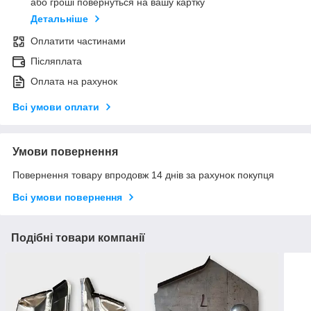
або гроші повернуться на вашу картку
Детальніше
Оплатити частинами
Післяплата
Оплата на рахунок
Всі умови оплати
Умови повернення
Повернення товару впродовж 14 днів за рахунок покупця
Всі умови повернення
Подібні товари компанії