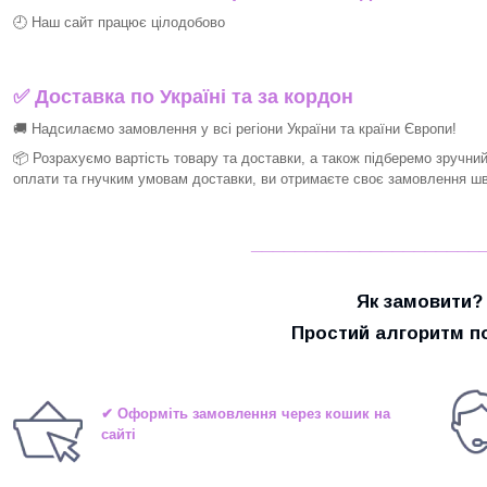
🕘 Наш сайт працює цілодобово
✅ Доставка по Україні та за кордон
🚚 Надсилаємо замовлення у всі регіони України та країни Європи!
📦 Розрахуємо вартість товару та доставки, а також підберемо зручни
оплати та гнучким умовам доставки, ви отримаєте своє замовлення шви
_____________________
Як замовити?
Простий алгоритм по
✔ Оформіть замовлення через кошик на
сайті