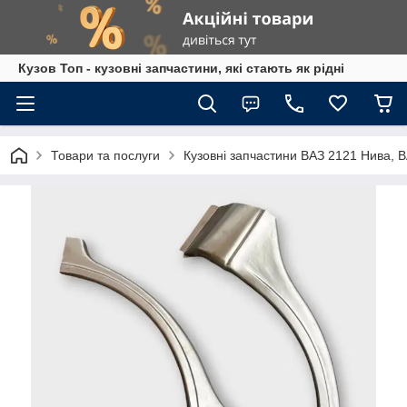
Кузов Топ - кузовні запчастини, які стають як рідні
Товари та послуги
Кузовні запчастини ВАЗ 2121 Нива, 