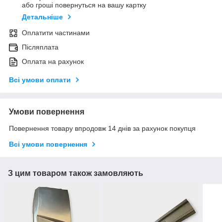
або гроші повернуться на вашу картку
Детальніше
Оплатити частинами
Післяплата
Оплата на рахунок
Всі умови оплати
Умови повернення
Повернення товару впродовж 14 днів за рахунок покупця
Всі умови повернення
З цим товаром також замовляють