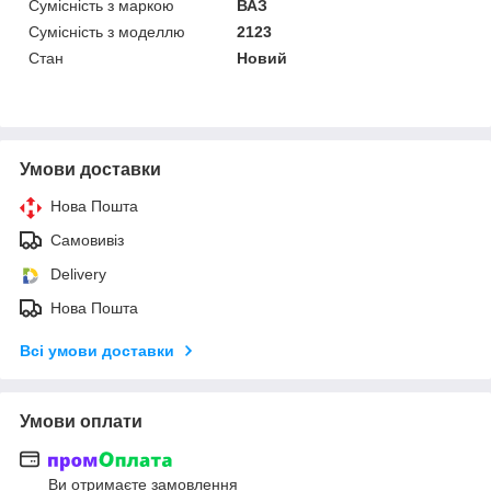
Сумісність з маркою
ВАЗ
Сумісність з моделлю
2123
Стан
Новий
Умови доставки
Нова Пошта
Самовивіз
Delivery
Нова Пошта
Всі умови доставки
Умови оплати
Ви отримаєте замовлення