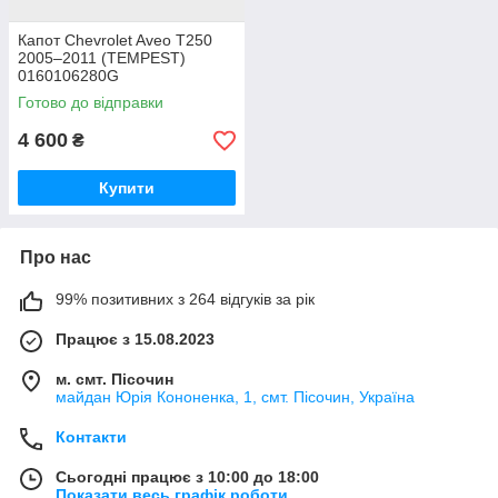
Капот Chevrolet Aveo T250
2005–2011 (TEMPEST)
0160106280G
Готово до відправки
4 600
₴
Купити
Про нас
99% позитивних з 264 відгуків за рік
Працює з 15.08.2023
м. смт. Пісочин
майдан Юрія Кононенка, 1, смт. Пісочин, Україна
Контакти
Сьогодні працює з 10:00 до 18:00
Показати весь графік роботи