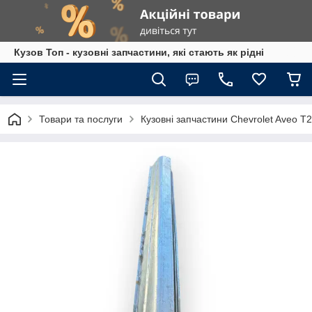
Кузов Топ - кузовні запчастини, які стають як рідні
Товари та послуги
Кузовні запчастини Chevrolet Aveo T