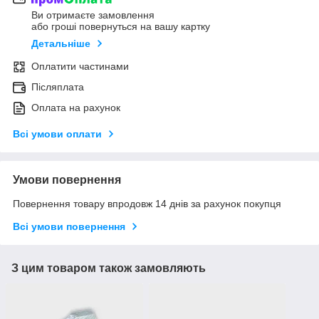
Ви отримаєте замовлення
або гроші повернуться на вашу картку
Детальніше
Оплатити частинами
Післяплата
Оплата на рахунок
Всі умови оплати
Умови повернення
Повернення товару впродовж 14 днів за рахунок покупця
Всі умови повернення
З цим товаром також замовляють