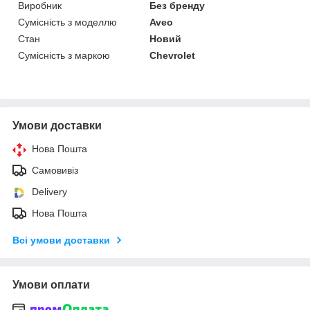
Виробник
Без бренду
Сумісність з моделлю
Aveo
Стан
Новий
Сумісність з маркою
Chevrolet
Умови доставки
Нова Пошта
Самовивіз
Delivery
Нова Пошта
Всі умови доставки
Умови оплати