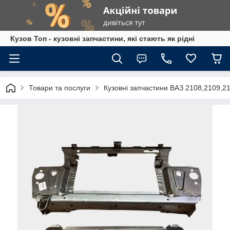
Кузов Топ - кузовні запчастини, які стають як рідні
Товари та послуги
Кузовні запчастини ВАЗ 2108,2109,2