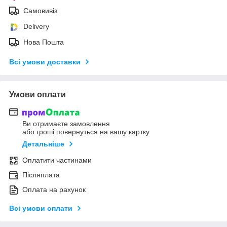
Самовивіз
Delivery
Нова Пошта
Всі умови доставки
Умови оплати
Ви отримаєте замовлення
або гроші повернуться на вашу картку
Детальніше
Оплатити частинами
Післяплата
Оплата на рахунок
Всі умови оплати