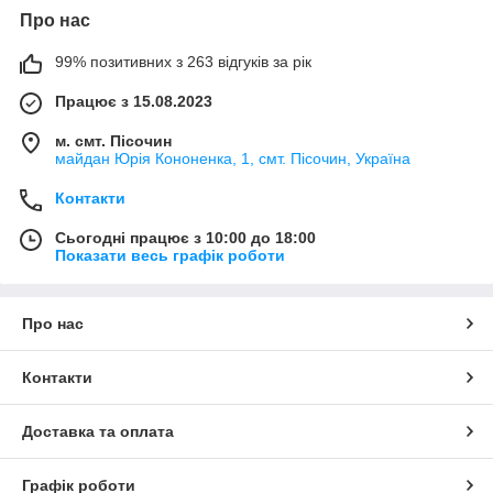
Про нас
99% позитивних з 263 відгуків за рік
Працює з 15.08.2023
м. смт. Пісочин
майдан Юрія Кононенка, 1, смт. Пісочин, Україна
Контакти
Сьогодні працює з 10:00 до 18:00
Показати весь графік роботи
Про нас
Контакти
Доставка та оплата
Графік роботи