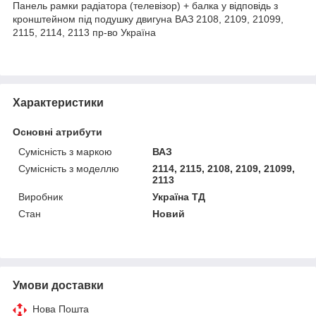
Панель рамки радіатора (телевізор) + балка у відповідь з
кронштейном під подушку двигуна ВАЗ 2108, 2109, 21099,
2115, 2114, 2113 пр-во Україна
Характеристики
Основні атрибути
Сумісність з маркою
ВАЗ
Сумісність з моделлю
2114, 2115, 2108, 2109, 21099,
2113
Виробник
Україна ТД
Стан
Новий
Умови доставки
Нова Пошта