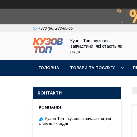
+380 (66) 283-65-65
Кузов Топ - кузовні
запчастини, які стають як
рідні
ГОЛОВНА
ТОВАРИ ТА ПОСЛУГИ
П
КОНТАКТИ
Кузов Топ - кузовні запчастини, які
стають як рідні