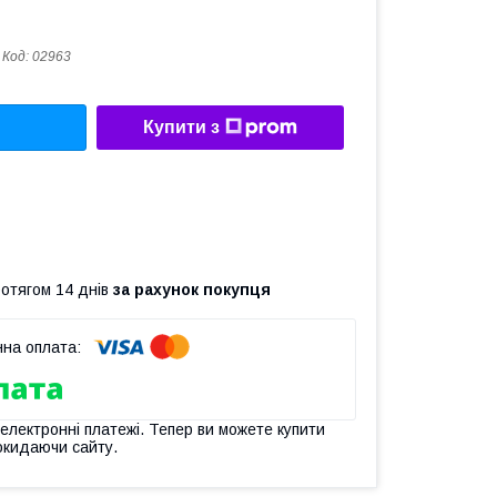
Код:
02963
Купити з
ротягом 14 днів
за рахунок покупця
 електронні платежі. Тепер ви можете купити
окидаючи сайту.