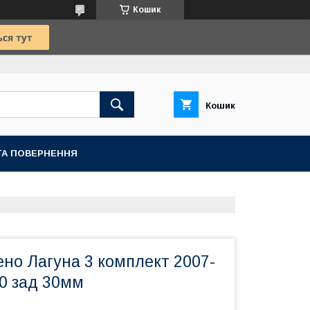
Кошик
Кошик
ТА ПОВЕРНЕННЯ
но Лагуна 3 комплект 2007-
30 зад 30мм