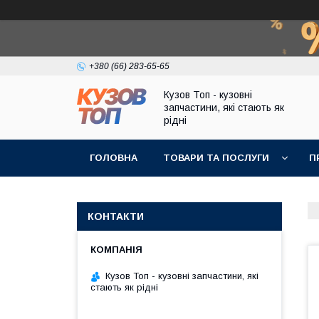
+380 (66) 283-65-65
Кузов Топ - кузовні
запчастини, які стають як
рідні
ГОЛОВНА
ТОВАРИ ТА ПОСЛУГИ
П
КОНТАКТИ
Кузов Топ - кузовні запчастини, які
стають як рідні