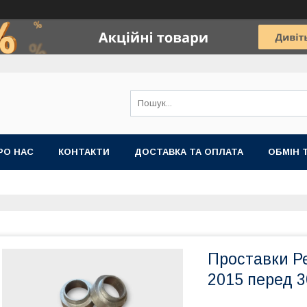
РО НАС
КОНТАКТИ
ДОСТАВКА ТА ОПЛАТА
ОБМІН 
Проставки Ре
2015 перед 